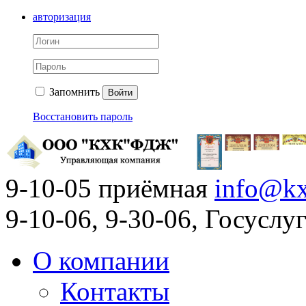
авторизация
Запомнить
Войти
Восстановить пароль
9-10-05 приёмная
info@kx
9-10-06, 9-30-06, Госусл
О компании
Контакты