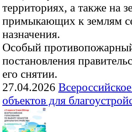
территориях, а также на з
примыкающих к землям се
назначения.
Особый противопожарный
постановления правительс
его снятии.
27.04.2026
Всероссийское
объектов для благоустрой