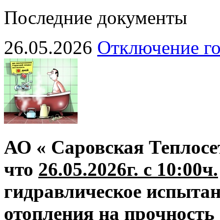
Последние документы
26.05.2026
Отключение го
АО « Саровская Теплосе
что
26.05.2026г. с 10:00ч.
гидравлическое испытан
отопления на прочность 