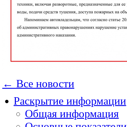
← Все новости
Раскрытие информации
Общая информация
Основные показатели