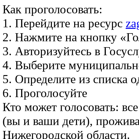
Как проголосовать:
1. Перейдите на ресурс
za
2. Нажмите на кнопку «Го
3. Авторизуйтесь в Госус
4. Выберите муниципальн
5. Определите из списка
6. Проголосуйте
Кто может голосовать: вс
(вы и ваши дети), прожи
Нижегородской области.