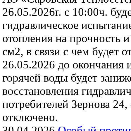
26.05.2026г. с 10:00ч. бу
гидравлическое испытани
отопления на прочность и
см2, в связи с чем будет 
26.05.2026 до окончания 
горячей воды будет заниж
восстановления гидравли
потребителей Зернова 24,
отключено.
30.04.2026
Особый проти