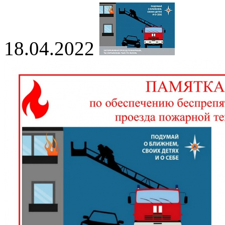
18.04.2022