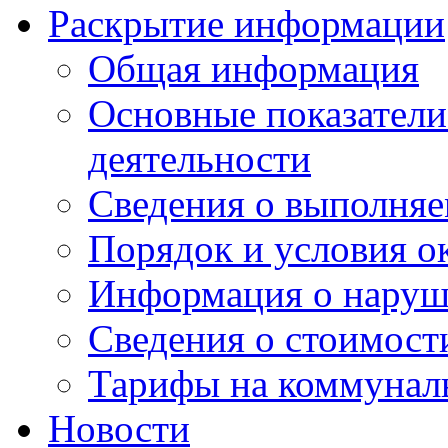
Раскрытие информации
Общая информация
Основные показатели
деятельности
Сведения о выполняе
Порядок и условия о
Информация о наруш
Сведения о стоимост
Тарифы на коммунал
Новости