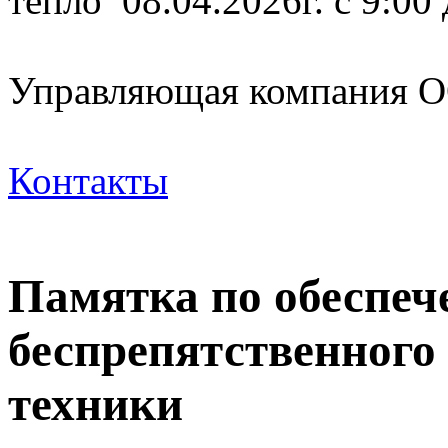
тепло 08.04.2026г. с 9:00
Управляющая компания
Контакты
Памятка по обеспе
беспрепятственного
техники