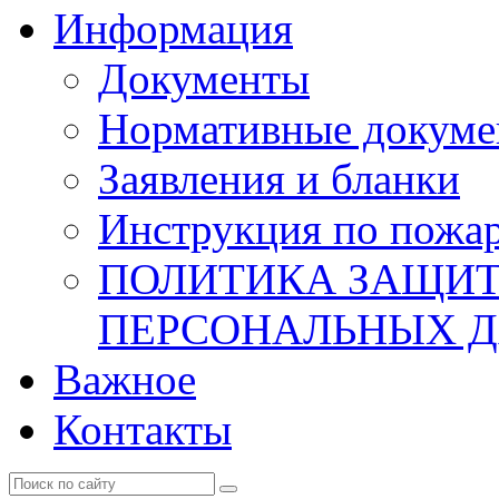
Информация
Документы
Нормативные докум
Заявления и бланки
Инструкция по пожар
ПОЛИТИКА ЗАЩИТ
ПЕРСОНАЛЬНЫХ 
Важное
Контакты