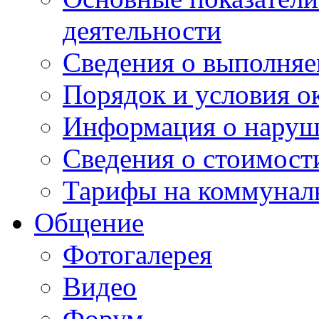
деятельности
Сведения о выполняе
Порядок и условия о
Информация о наруш
Сведения о стоимост
Тарифы на коммунал
Общение
Фотогалерея
Видео
Форум