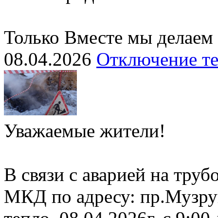
Только Вместе мы делаем
08.04.2026
Отключение т
Уважаемые жители!
В связи с аварией на тру
МКД по адресу: пр.Музру