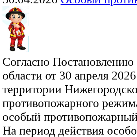
Согласно Постановлению 
области от 30 апреля 2026
территории Нижегородско
противопожарного режима»
особый противопожарный
На период действия особ