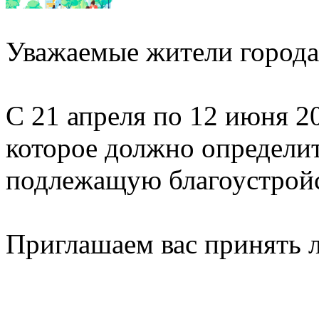
Уважаемые жители города
С 21 апреля по 12 июня 2
которое должно определи
подлежащую благоустройст
Приглашаем вас принять л