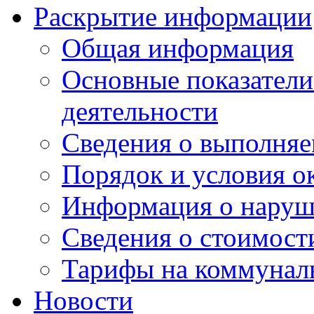
Раскрытие информации
Общая информация
Основные показатели
деятельности
Сведения о выполняе
Порядок и условия о
Информация о наруш
Сведения о стоимост
Тарифы на коммунал
Новости