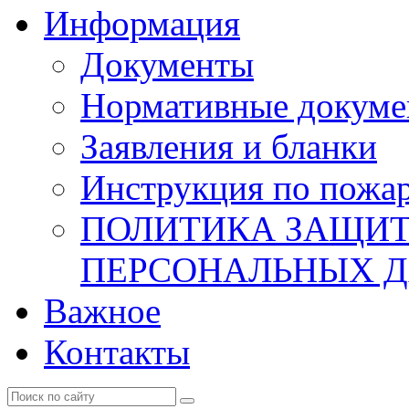
Информация
Документы
Нормативные докум
Заявления и бланки
Инструкция по пожар
ПОЛИТИКА ЗАЩИТ
ПЕРСОНАЛЬНЫХ 
Важное
Контакты