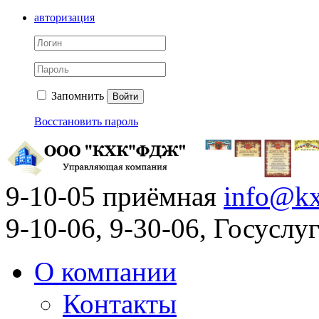
авторизация
Запомнить
Войти
Восстановить пароль
9-10-05 приёмная
info@kx
9-10-06, 9-30-06, Госусл
О компании
Контакты