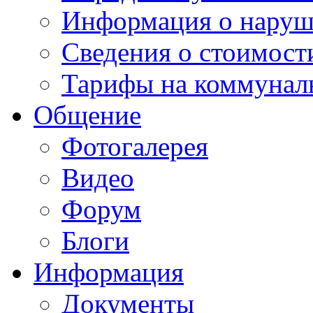
Информация о наруш
Сведения о стоимост
Тарифы на коммунал
Общение
Фотогалерея
Видео
Форум
Блоги
Информация
Документы