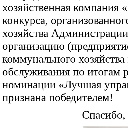
хозяйственная компания 
конкурса, организованног
хозяйства Администрации
организацию (предприяти
коммунального хозяйства
обслуживания по итогам р
номинации «Лучшая упра
признана победителем!
Спасибо, 