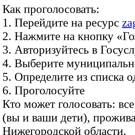
Как проголосовать:
1. Перейдите на ресурс
za
2. Нажмите на кнопку «Го
3. Авторизуйтесь в Госус
4. Выберите муниципальн
5. Определите из списка
6. Проголосуйте
Кто может голосовать: вс
(вы и ваши дети), прожи
Нижегородской области.