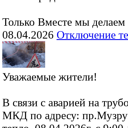
Только Вместе мы делаем
08.04.2026
Отключение т
Уважаемые жители!
В связи с аварией на тру
МКД по адресу: пр.Музру