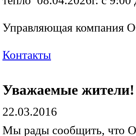
тепло 08.04.2026г. с 9:00
Управляющая компания
Контакты
Уважаемые жители!
22.03.2016
Мы рады сообщить, что 