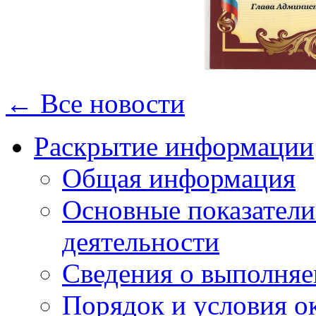
← Все новости
Раскрытие информации
Общая информация
Основные показатели
деятельности
Сведения о выполняе
Порядок и условия о