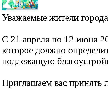
Уважаемые жители города
С 21 апреля по 12 июня 2
которое должно определи
подлежащую благоустройст
Приглашаем вас принять л