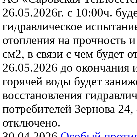
26.05.2026г. с 10:00ч. бу
гидравлическое испытани
отопления на прочность и
см2, в связи с чем будет 
26.05.2026 до окончания 
горячей воды будет заниж
восстановления гидравли
потребителей Зернова 24,
отключено.
30.04.2026
Особый проти