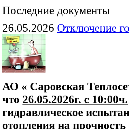
Последние документы
26.05.2026
Отключение го
АО « Саровская Теплосе
что
26.05.2026г. с 10:00ч.
гидравлическое испытан
отопления на прочность 