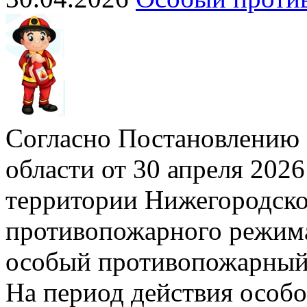
Согласно Постановлению 
области от 30 апреля 2026
территории Нижегородско
противопожарного режима»
особый противопожарный
На период действия особ