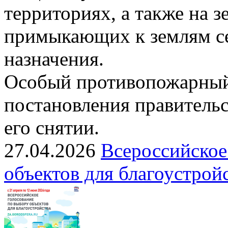
территориях, а также на з
примыкающих к землям се
назначения.
Особый противопожарный
постановления правительс
его снятии.
27.04.2026
Всероссийское
объектов для благоустрой