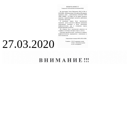
27.03.2020