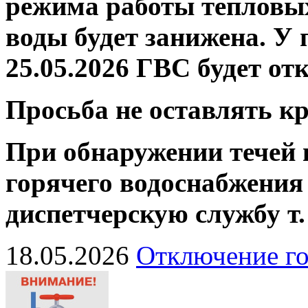
режима работы тепловых
воды будет занижена.
У 
25.05.2026 ГВС будет от
Просьба не оставлять 
При обнаружении течей 
горячего водоснабжения
диспетчерскую службу
т
18.05.2026
Отключение го