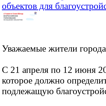
объектов для благоустрой
Уважаемые жители города
С 21 апреля по 12 июня 2
которое должно определи
подлежащую благоустройст