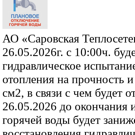
АО «Саровская Теплосете
26.05.2026г. с 10:00ч. бу
гидравлическое испытани
отопления на прочность и
см2, в связи с чем будет 
26.05.2026 до окончания 
горячей воды будет заниж
восстановления гидравли