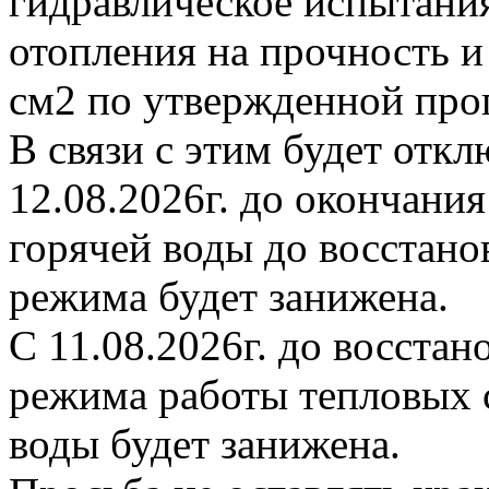
гидравлическое испытани
отопления на прочность и
см2 по утвержденной про
В связи с этим будет откл
12.08.2026г. до окончани
горячей воды до восстано
режима будет занижена.
С 11.08.2026г. до восста
режима работы тепловых с
воды будет занижена.