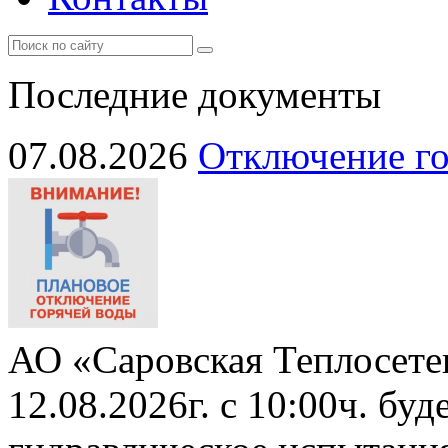
Последние документы
07.08.2026
Отключение го
АО «Саровская Теплосете
12.08.2026г. с 10:00ч. бу