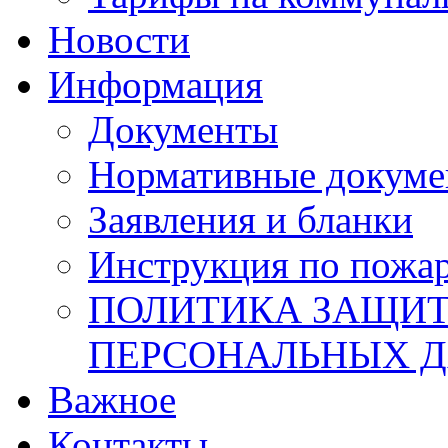
Новости
Информация
Документы
Нормативные докум
Заявления и бланки
Инструкция по пожар
ПОЛИТИКА ЗАЩИТ
ПЕРСОНАЛЬНЫХ 
Важное
Контакты