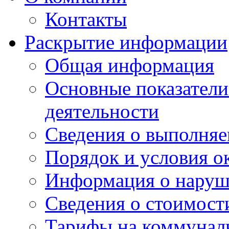
Контакты
Раскрытие информации
Общая информация
Основные показатели
деятельности
Сведения о выполняе
Порядок и условия о
Информация о наруш
Сведения о стоимост
Тарифы на коммунал