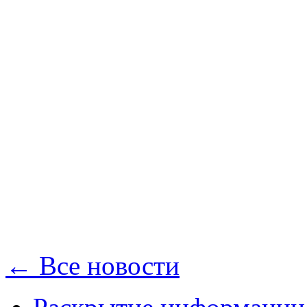
← Все новости