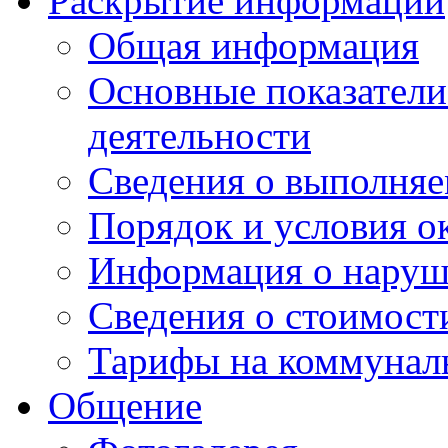
Раскрытие информации
Общая информация
Основные показатели
деятельности
Сведения о выполняе
Порядок и условия о
Информация о наруш
Сведения о стоимост
Тарифы на коммунал
Общение