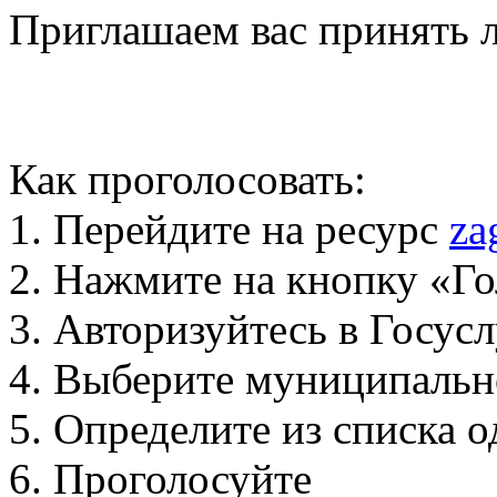
Приглашаем вас принять л
Как проголосовать:
1. Перейдите на ресурс
za
2. Нажмите на кнопку «Го
3. Авторизуйтесь в Госус
4. Выберите муниципальн
5. Определите из списка
6. Проголосуйте