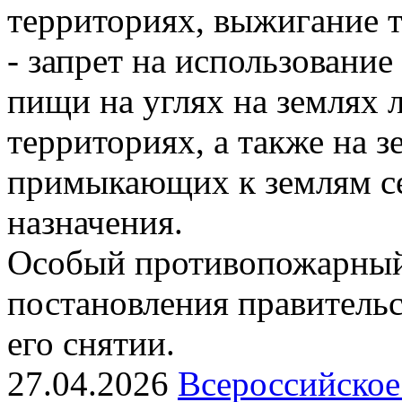
территориях, выжигание 
- запрет на использовани
пищи на углях на землях
территориях, а также на з
примыкающих к землям се
назначения.
Особый противопожарный
постановления правительс
его снятии.
27.04.2026
Всероссийское