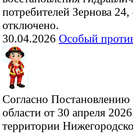
потребителей Зернова 24,
отключено.
30.04.2026
Особый проти
Согласно Постановлению 
области от 30 апреля 2026
территории Нижегородско