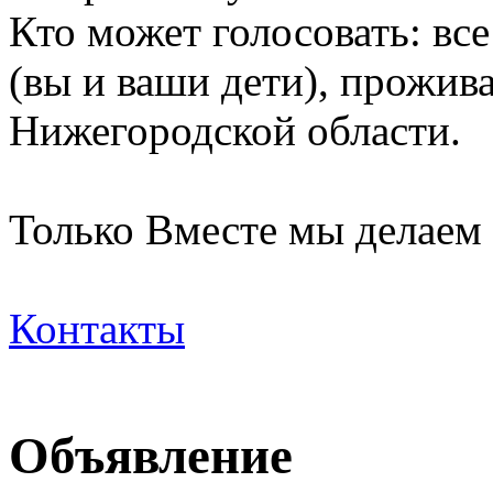
Кто может голосовать: вс
(вы и ваши дети), прожи
Нижегородской области.
Только Вместе мы делаем
Контакты
Объявление