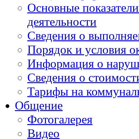
Основные показатели
деятельности
Сведения о выполняе
Порядок и условия о
Информация о наруш
Сведения о стоимост
Тарифы на коммунал
Общение
Фотогалерея
Видео