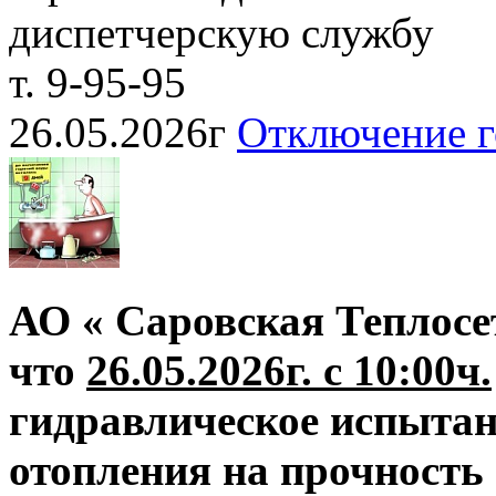
диспетчерскую службу
т. 9-95-95
26.05.2026г
Отключение г
АО « Саровская Теплосе
что
26.05.2026г. с 10:00ч.
гидравлическое испытан
отопления на прочность 