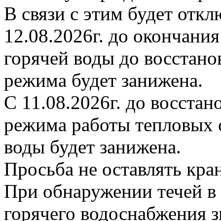
В связи с этим будет откл
12.08.2026г. до окончани
горячей воды до восстано
режима будет занижена.
С 11.08.2026г. до восста
режима работы тепловых с
воды будет занижена.
Просьба не оставлять кр
При обнаружении течей в 
горячего водоснабжения з