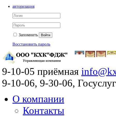
авторизация
Запомнить
Войти
Восстановить пароль
9-10-05 приёмная
info@kx
9-10-06, 9-30-06, Госусл
О компании
Контакты