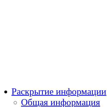
Раскрытие информации
Общая информация