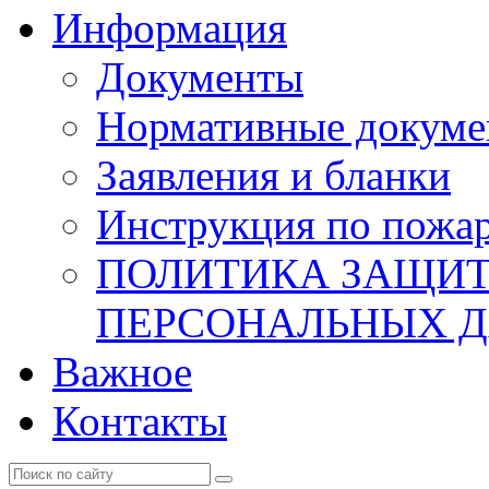
Информация
Документы
Нормативные докум
Заявления и бланки
Инструкция по пожар
ПОЛИТИКА ЗАЩИТ
ПЕРСОНАЛЬНЫХ 
Важное
Контакты