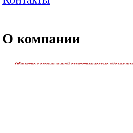
О компании