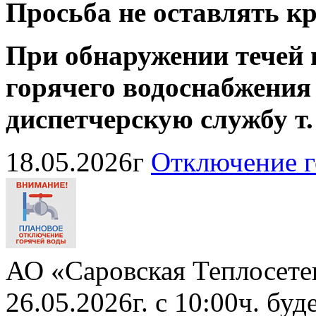
Просьба не оставлять 
При обнаружении течей 
горячего водоснабжения
диспетчерскую службу
т
18.05.2026г
Отключение г
АО «Саровская Теплосете
26.05.2026г. с 10:00ч. бу