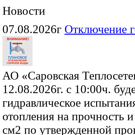
Новости
07.08.2026г
Отключение г
АО «Саровская Теплосете
12.08.2026г. с 10:00ч. бу
гидравлическое испытани
отопления на прочность и
см2 по утвержденной про