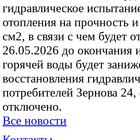
гидравлическое испытани
отопления на прочность и
см2, в связи с чем будет 
26.05.2026 до окончания 
горячей воды будет заниж
восстановления гидравли
потребителей Зернова 24,
отключено.
Все новости
Контакты