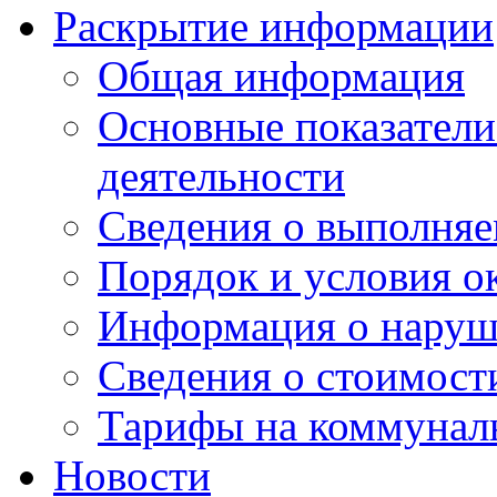
Раскрытие информации
Общая информация
Основные показатели
деятельности
Сведения о выполняе
Порядок и условия о
Информация о наруш
Сведения о стоимост
Тарифы на коммунал
Новости