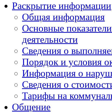
Раскрытие информации
Общая информация
Основные показатели
деятельности
Сведения о выполняе
Порядок и условия о
Информация о наруш
Сведения о стоимост
Тарифы на коммунал
Общение