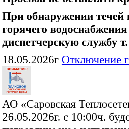
При обнаружении течей 
горячего водоснабжения
диспетчерскую службу
т
18.05.2026г
Отключение г
АО «Саровская Теплосете
26.05.2026г. с 10:00ч. бу