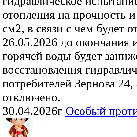
гидравлическое испытани
отопления на прочность и
см2, в связи с чем будет 
26.05.2026 до окончания 
горячей воды будет заниж
восстановления гидравли
потребителей Зернова 24,
отключено.
30.04.2026г
Особый прот