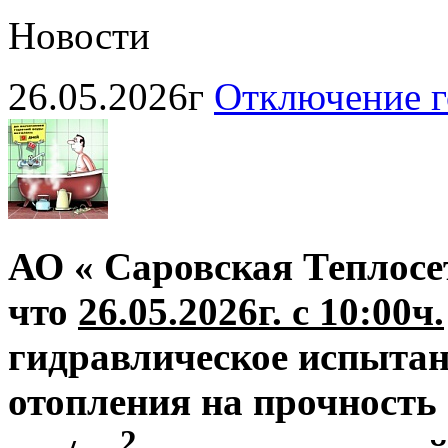
Новости
26.05.2026г
Отключение г
АО « Саровская Теплосе
что
26.05.2026г. с 10:00ч.
гидравлическое испытан
отопления на прочность 
2