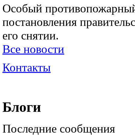
Особый противопожарный
постановления правительс
его снятии.
Все новости
Контакты
Блоги
Последние сообщения