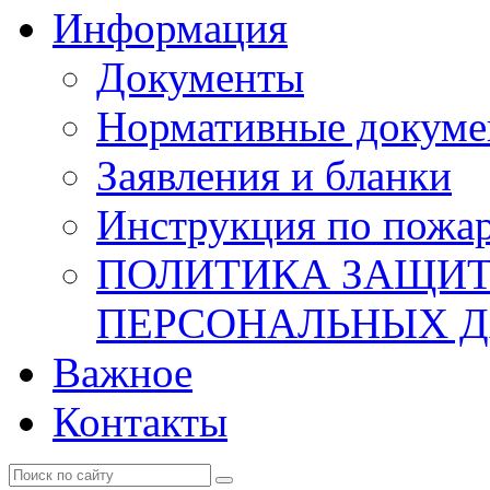
Информация
Документы
Нормативные докум
Заявления и бланки
Инструкция по пожар
ПОЛИТИКА ЗАЩИТ
ПЕРСОНАЛЬНЫХ 
Важное
Контакты