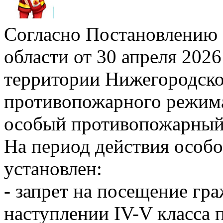
Согласно Постановлению 
области от 30 апреля 2026
территории Нижегородско
противопожарного режима»
особый противопожарный
На период действия особ
установлен:
- запрет на посещение гр
наступлении IV-V класса 