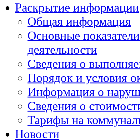
Раскрытие информации
Общая информация
Основные показатели
деятельности
Сведения о выполняе
Порядок и условия о
Информация о наруш
Сведения о стоимост
Тарифы на коммунал
Новости