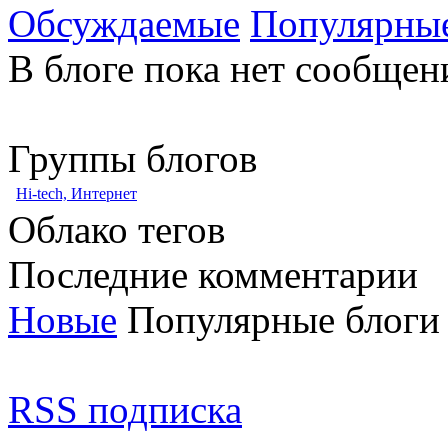
Обсуждаемые
Популярны
В блоге пока нет сообщен
Группы блогов
Hi-tech, Интернет
Облако тегов
Последние комментарии
Новые
Популярные блоги
RSS подписка