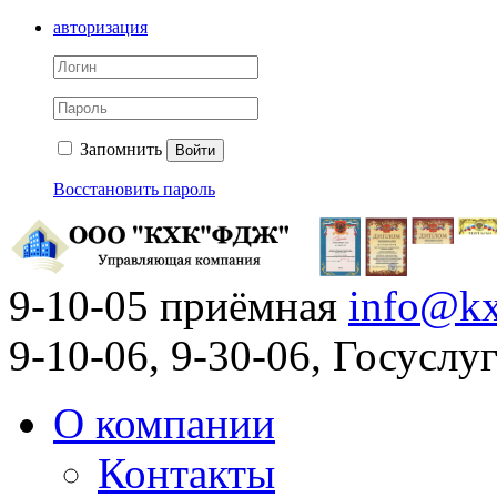
авторизация
Запомнить
Войти
Восстановить пароль
9-10-05 приёмная
info@kx
9-10-06, 9-30-06, Госусл
О компании
Контакты