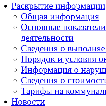
Раскрытие информации
Общая информация
Основные показатели
деятельности
Сведения о выполняе
Порядок и условия о
Информация о наруш
Сведения о стоимост
Тарифы на коммунал
Новости