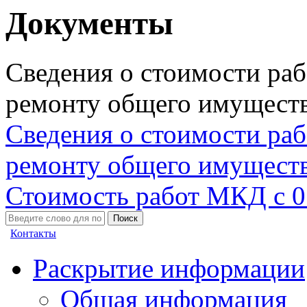
Документы
Сведения о стоимости раб
ремонту общего имуществ
Сведения о стоимости раб
ремонту общего имуществ
Стоимость работ МКД с 01
Поиск
Контакты
Раскрытие информации
Общая информация