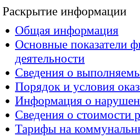
Раскрытие информации
Общая информация
Основные показатели ф
деятельности
Сведения о выполняемы
Порядок и условия оказ
Информация о нарушен
Сведения о стоимости 
Тарифы на коммунальн