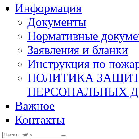
Информация
Документы
Нормативные докум
Заявления и бланки
Инструкция по пожар
ПОЛИТИКА ЗАЩИТ
ПЕРСОНАЛЬНЫХ 
Важное
Контакты