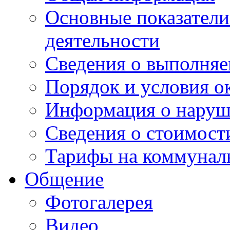
Основные показатели
деятельности
Сведения о выполняе
Порядок и условия о
Информация о наруш
Сведения о стоимост
Тарифы на коммунал
Общение
Фотогалерея
Видео