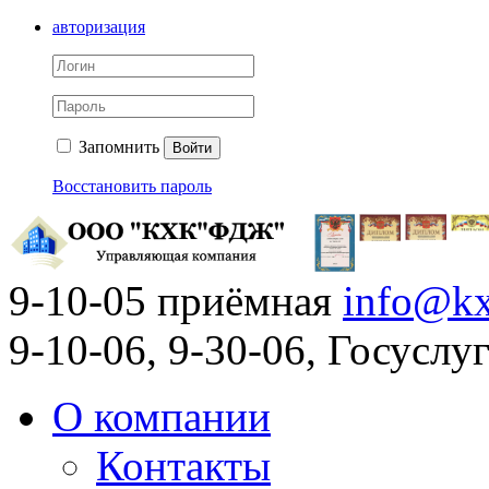
авторизация
Запомнить
Войти
Восстановить пароль
9-10-05 приёмная
info@kx
9-10-06, 9-30-06, Госусл
О компании
Контакты