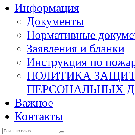
Информация
Документы
Нормативные докум
Заявления и бланки
Инструкция по пожар
ПОЛИТИКА ЗАЩИТ
ПЕРСОНАЛЬНЫХ 
Важное
Контакты