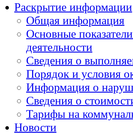
Раскрытие информации
Общая информация
Основные показатели
деятельности
Сведения о выполняе
Порядок и условия о
Информация о наруш
Сведения о стоимост
Тарифы на коммунал
Новости