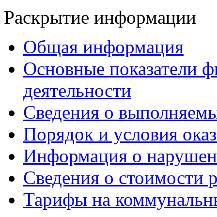
Раскрытие информации
Общая информация
Основные показатели ф
деятельности
Сведения о выполняемы
Порядок и условия оказ
Информация о нарушен
Сведения о стоимости 
Тарифы на коммунальн