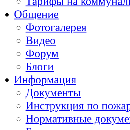
Тарифы на коммунал
Общение
Фотогалерея
Видео
Форум
Блоги
Информация
Документы
Инструкция по пожар
Нормативные докум