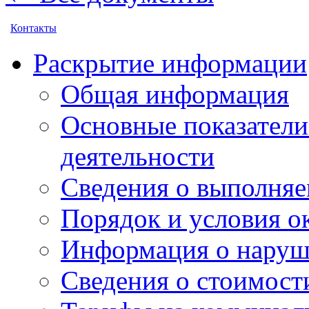
Контакты
Раскрытие информации
Общая информация
Основные показатели
деятельности
Сведения о выполняе
Порядок и условия о
Информация о наруш
Сведения о стоимост