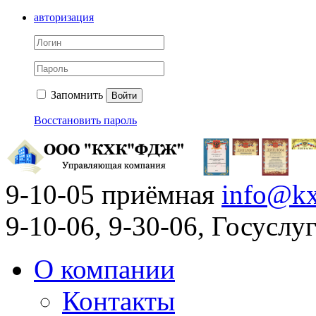
авторизация
Запомнить
Войти
Восстановить пароль
9-10-05 приёмная
info@kx
9-10-06, 9-30-06, Госусл
О компании
Контакты