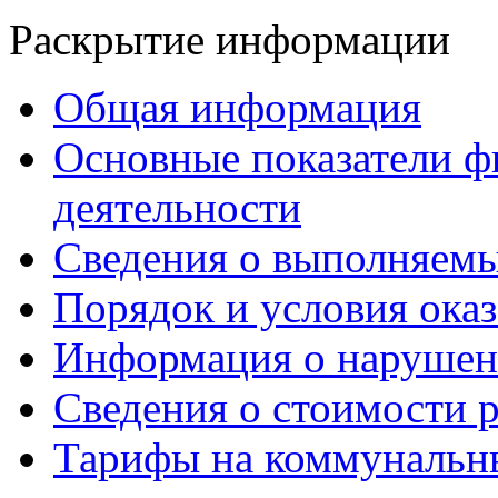
Раскрытие информации
Общая информация
Основные показатели ф
деятельности
Сведения о выполняемы
Порядок и условия оказ
Информация о нарушен
Сведения о стоимости 
Тарифы на коммунальн