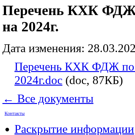
Перечень КХК ФДЖ 
на 2024г.
Дата изменения: 28.03.202
Перечень КХК ФДЖ по 
2024г.doc
(doc, 87КБ)
← Все документы
Контакты
Раскрытие информации