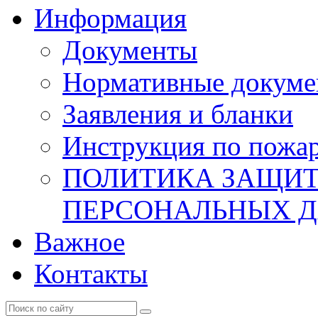
Информация
Документы
Нормативные докум
Заявления и бланки
Инструкция по пожар
ПОЛИТИКА ЗАЩИТ
ПЕРСОНАЛЬНЫХ 
Важное
Контакты