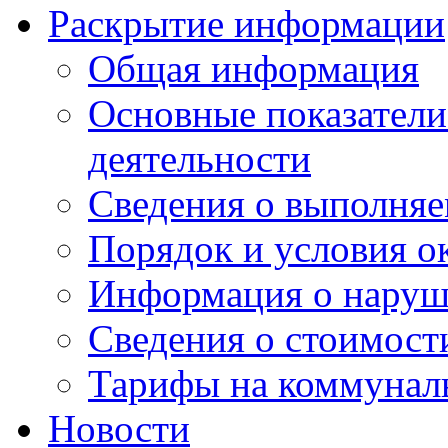
Раскрытие информации
Общая информация
Основные показатели
деятельности
Сведения о выполняе
Порядок и условия о
Информация о наруш
Сведения о стоимост
Тарифы на коммунал
Новости