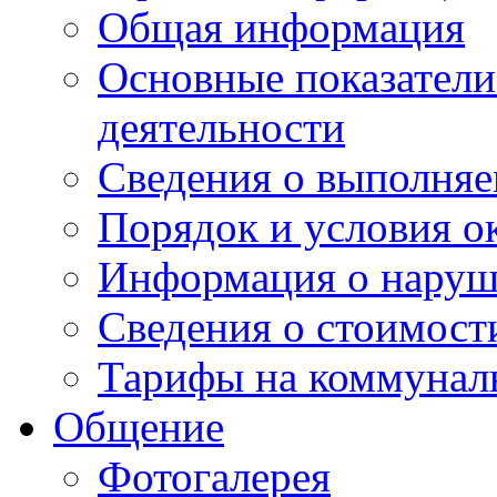
Общая информация
Основные показатели
деятельности
Сведения о выполняе
Порядок и условия о
Информация о наруш
Сведения о стоимост
Тарифы на коммунал
Общение
Фотогалерея