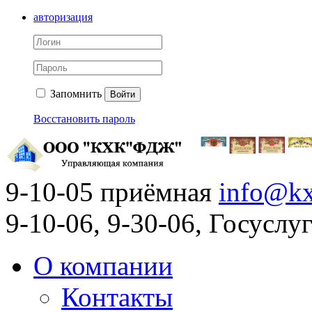
авторизация
Запомнить
Войти
Восстановить пароль
9-10-05 приёмная
info@kx
9-10-06, 9-30-06, Госусл
О компании
Контакты