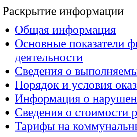
Раскрытие информации
Общая информация
Основные показатели ф
деятельности
Сведения о выполняемы
Порядок и условия оказ
Информация о нарушен
Сведения о стоимости 
Тарифы на коммунальн