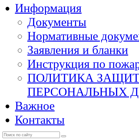
Информация
Документы
Нормативные докум
Заявления и бланки
Инструкция по пожар
ПОЛИТИКА ЗАЩИТ
ПЕРСОНАЛЬНЫХ 
Важное
Контакты