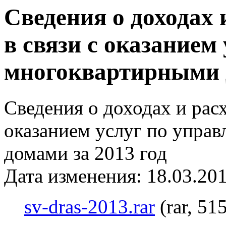
Сведения о доходах 
в связи с оказанием
многоквартирными д
Сведения о доходах и расх
оказанием услуг по упра
домами за 2013 год
Дата изменения: 18.03.201
sv-dras-2013.rar
(rar, 51