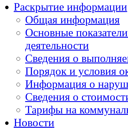
Раскрытие информации
Общая информация
Основные показатели
деятельности
Сведения о выполняе
Порядок и условия о
Информация о наруш
Сведения о стоимост
Тарифы на коммунал
Новости