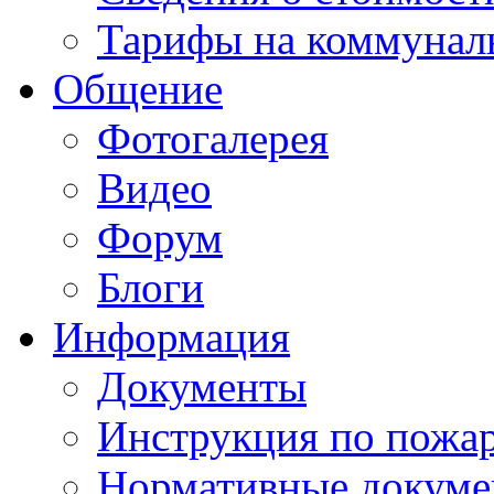
Тарифы на коммунал
Общение
Фотогалерея
Видео
Форум
Блоги
Информация
Документы
Инструкция по пожар
Нормативные докум