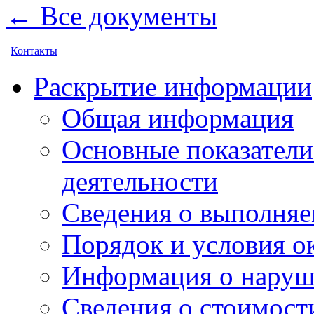
← Все документы
Контакты
Раскрытие информации
Общая информация
Основные показатели
деятельности
Сведения о выполняе
Порядок и условия о
Информация о наруш
Сведения о стоимост