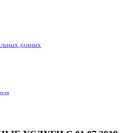
НАЛЬНЫХ ДАННЫХ
ности