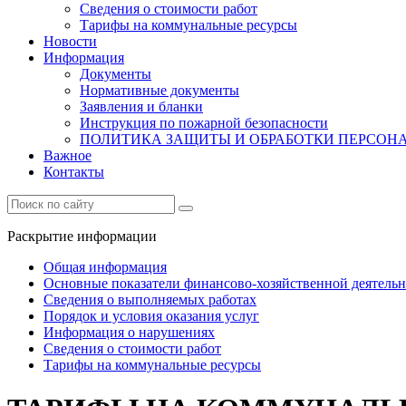
Сведения о стоимости работ
Тарифы на коммунальные ресурсы
Новости
Информация
Документы
Нормативные документы
Заявления и бланки
Инструкция по пожарной безопасности
ПОЛИТИКА ЗАЩИТЫ И ОБРАБОТКИ ПЕРСО
Важное
Контакты
Раскрытие информации
Общая информация
Основные показатели финансово-хозяйственной деятель
Сведения о выполняемых работах
Порядок и условия оказания услуг
Информация о нарушениях
Сведения о стоимости работ
Тарифы на коммунальные ресурсы