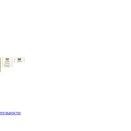
ятельности