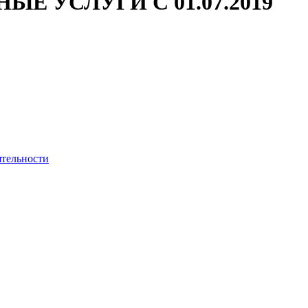
 УСЛУГИ С 01.07.2019
ятельности