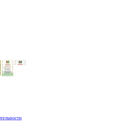
ятельности