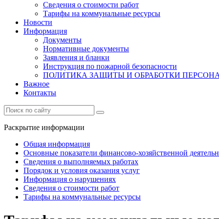
Сведения о стоимости работ
Тарифы на коммунальные ресурсы
Новости
Информация
Документы
Нормативные документы
Заявления и бланки
Инструкция по пожарной безопасности
ПОЛИТИКА ЗАЩИТЫ И ОБРАБОТКИ ПЕРСО
Важное
Контакты
Раскрытие информации
Общая информация
Основные показатели финансово-хозяйственной деятель
Сведения о выполняемых работах
Порядок и условия оказания услуг
Информация о нарушениях
Сведения о стоимости работ
Тарифы на коммунальные ресурсы