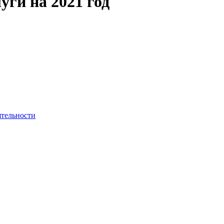
ги на 2021 год
ятельности