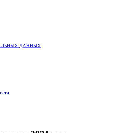
НАЛЬНЫХ ДАННЫХ
ности