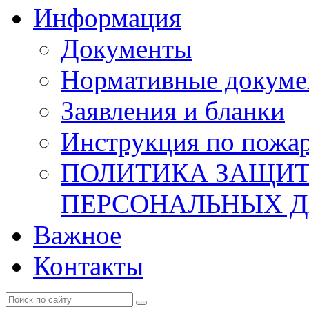
Информация
Документы
Нормативные докум
Заявления и бланки
Инструкция по пожар
ПОЛИТИКА ЗАЩИТ
ПЕРСОНАЛЬНЫХ 
Важное
Контакты