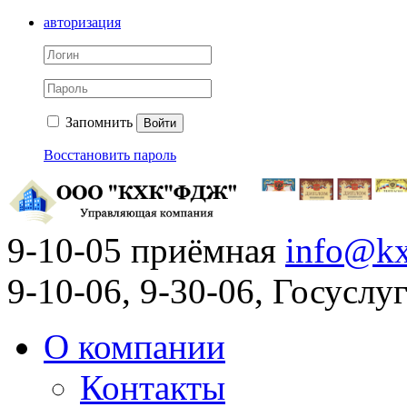
авторизация
Запомнить
Войти
Восстановить пароль
9-10-05 приёмная
info@kx
9-10-06, 9-30-06, Госусл
О компании
Контакты