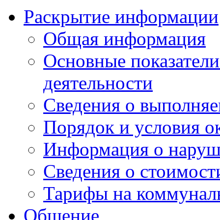
Раскрытие информации
Общая информация
Основные показатели
деятельности
Сведения о выполняе
Порядок и условия о
Информация о наруш
Сведения о стоимост
Тарифы на коммунал
Общение