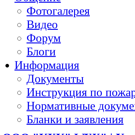
Фотогалерея
Видео
Форум
Блоги
Информация
Документы
Инструкция по пожар
Нормативные докум
Бланки и заявления