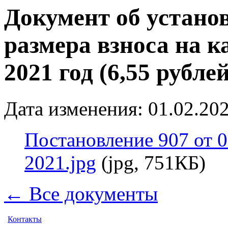
Документ об устано
размера взноса на 
2021 год (6,55 рублей
Дата изменения: 01.02.202
Постановление 907 от 0
2021.jpg
(jpg, 751КБ)
← Все документы
Контакты