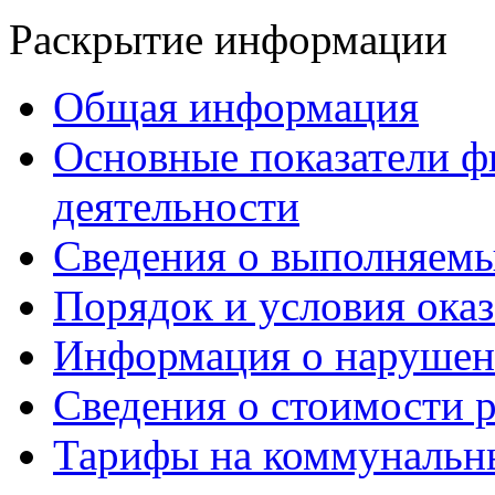
Раскрытие информации
Общая информация
Основные показатели ф
деятельности
Сведения о выполняемы
Порядок и условия оказ
Информация о нарушен
Сведения о стоимости 
Тарифы на коммунальн