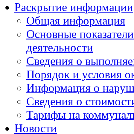
Раскрытие информации
Общая информация
Основные показатели
деятельности
Сведения о выполняе
Порядок и условия о
Информация о наруш
Сведения о стоимост
Тарифы на коммунал
Новости