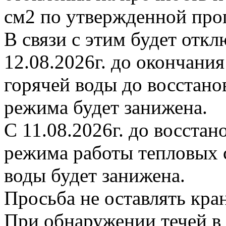
см2 по утвержденной про
В связи с этим будет откл
12.08.2026г. до окончани
горячей воды до восстано
режима будет занижена.
С 11.08.2026г. до восста
режима работы тепловых с
воды будет занижена.
Просьба не оставлять кр
При обнаружении течей в 