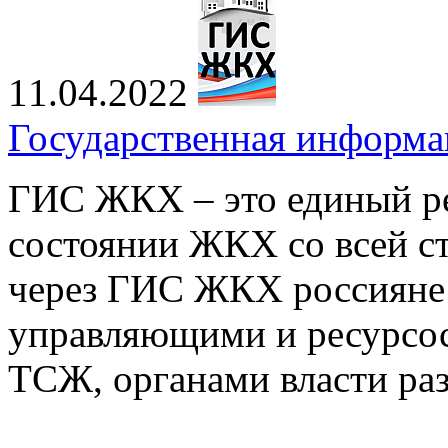
11.04.2022
Государственная информ
ГИС ЖКХ – это единый ре
состоянии ЖКХ со всей ст
через ГИС ЖКХ россияне 
управляющими и ресурсо
ТСЖ, органами власти ра