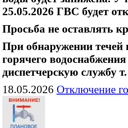
25.05.2026 ГВС будет от
Просьба не оставлять 
При обнаружении течей 
горячего водоснабжения
диспетчерскую службу
т
18.05.2026
Отключение го