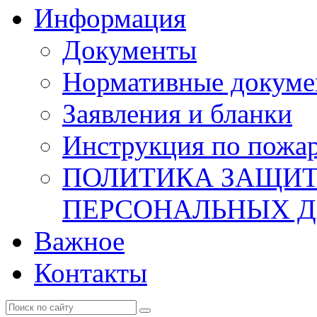
Информация
Документы
Нормативные докум
Заявления и бланки
Инструкция по пожар
ПОЛИТИКА ЗАЩИТ
ПЕРСОНАЛЬНЫХ 
Важное
Контакты