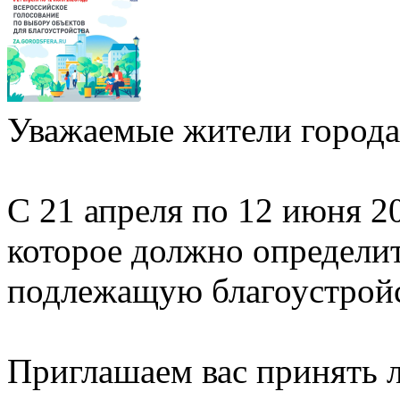
Уважаемые жители города
С 21 апреля по 12 июня 2
которое должно определи
подлежащую благоустройст
Приглашаем вас принять л