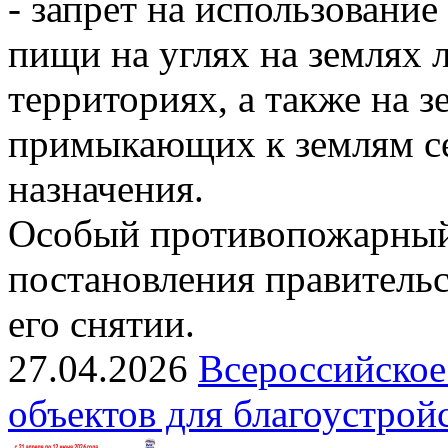
- запрет на использовани
пищи на углях на землях
территориях, а также на з
примыкающих к землям се
назначения.
Особый противопожарный
постановления правительс
его снятии.
27.04.2026
Всероссийское
объектов для благоустрой