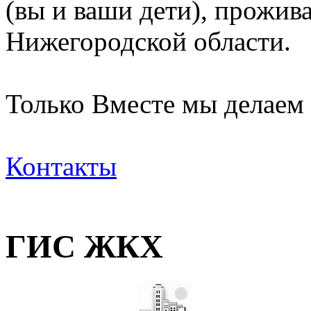
(вы и ваши дети), прожи
Нижегородской области.
Только Вместе мы делаем
Контакты
ГИС ЖКХ