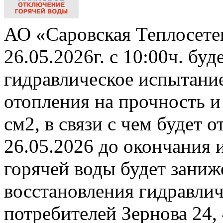
АО «Саровская Теплосете
26.05.2026г. с 10:00ч. бу
гидравлическое испытани
отопления на прочность и
см2, в связи с чем будет 
26.05.2026 до окончания 
горячей воды будет заниж
восстановления гидравли
потребителей Зернова 24,