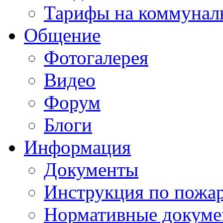
Тарифы на коммунал
Общение
Фотогалерея
Видео
Форум
Блоги
Информация
Документы
Инструкция по пожар
Нормативные докум