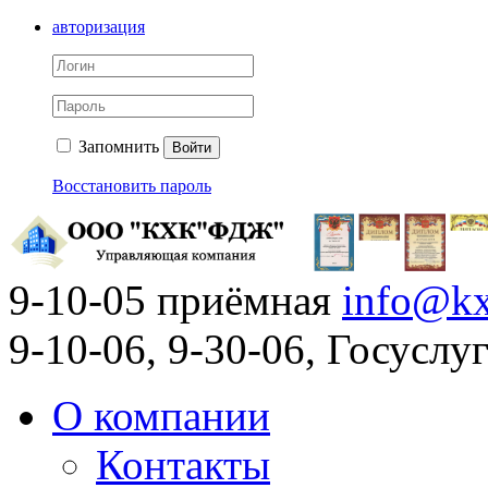
авторизация
Запомнить
Войти
Восстановить пароль
9-10-05 приёмная
info@kx
9-10-06, 9-30-06, Госусл
О компании
Контакты