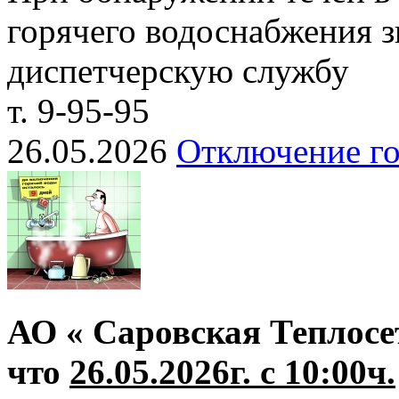
горячего водоснабжения з
диспетчерскую службу
т. 9-95-95
26.05.2026
Отключение го
АО « Саровская Теплосе
что
26.05.2026г. с 10:00ч.