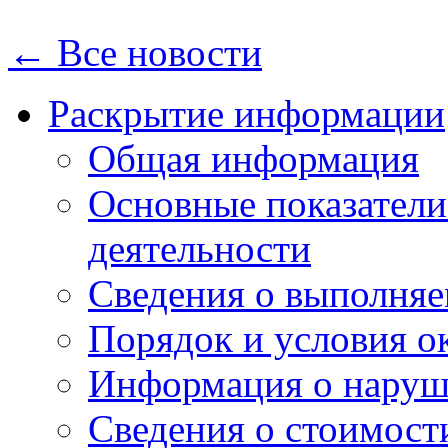
← Все новости
Раскрытие информации
Общая информация
Основные показатели
деятельности
Сведения о выполняе
Порядок и условия о
Информация о наруш
Сведения о стоимост