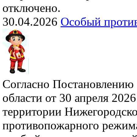
отключено.
30.04.2026
Особый проти
Согласно Постановлению 
области от 30 апреля 2026
территории Нижегородско
противопожарного режима»