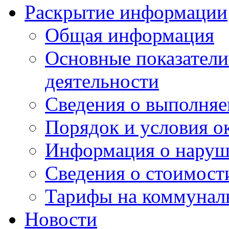
Раскрытие информации
Общая информация
Основные показатели
деятельности
Сведения о выполняе
Порядок и условия о
Информация о наруш
Сведения о стоимост
Тарифы на коммунал
Новости