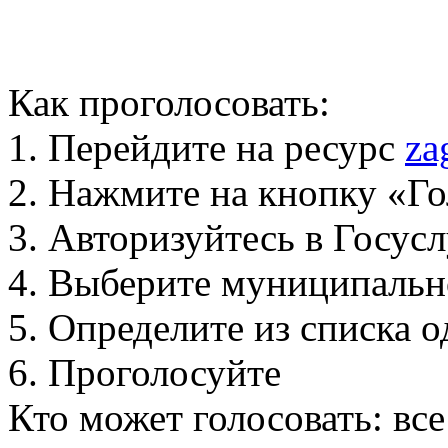
Как проголосовать:
1. Перейдите на ресурс
za
2. Нажмите на кнопку «Го
3. Авторизуйтесь в Госус
4. Выберите муниципальн
5. Определите из списка
6. Проголосуйте
Кто может голосовать: вс