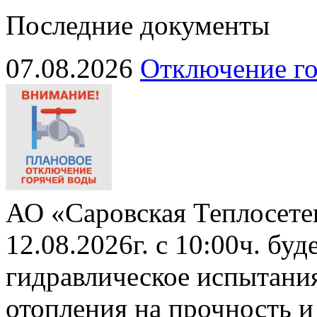
Последние документы
07.08.2026
Отключение го
АО «Саровская Теплосете
12.08.2026г. с 10:00ч. бу
гидравлическое испытани
отопления на прочность и