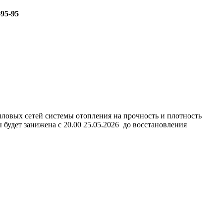
-95-95
епловых сетей системы отопления на прочность и плотность
ы будет занижена с 20.00 25.05.2026 до восстановления