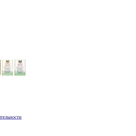
ятельности