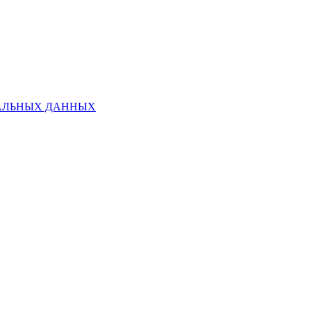
НАЛЬНЫХ ДАННЫХ