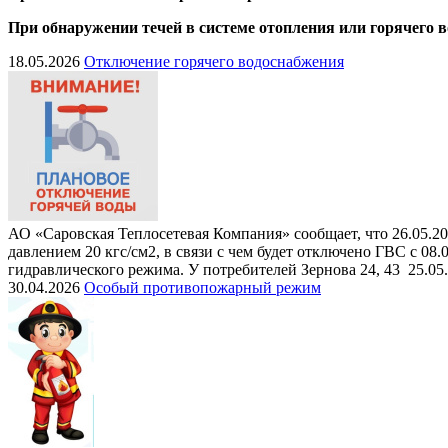
При обнаружении течей в системе отопления или горячего 
18.05.2026
Отключение горячего водоснабжения
АО «Саровская Теплосетевая Компания» сообщает, что 26.05.20
давлением 20 кгс/см2, в связи с чем будет отключено ГВС с 08
гидравлического режима. У потребителей Зернова 24, 43 25.05
30.04.2026
Особый противопожарный режим