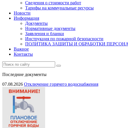
Сведения о стоимости работ
Тарифы на коммунальные ресурсы
Новости
Информация
Документы
Нормативные документы
Заявления и бланки
Инструкция по пожарной безопасности
ПОЛИТИКА ЗАЩИТЫ И ОБРАБОТКИ ПЕРСО
Важное
Контакты
Последние документы
07.08.2026
Отключение горячего водоснабжения