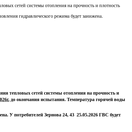
епловых сетей системы отопления на прочность и плотность
тановления гидравлического режима будет занижена.
ния тепловых сетей системы отопления на прочность и
026г.
до окончания испытания. Температура горячей воды
жена.
У потребителей Зернова 24, 43 25.05.2026 ГВС будет