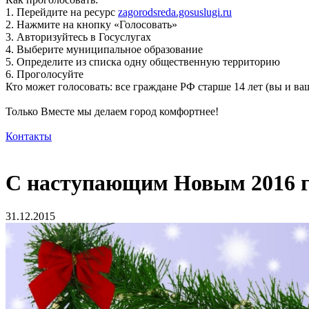
1. Перейдите на ресурс
zagorodsreda.gosuslugi.ru
2. Нажмите на кнопку «Голосовать»
3. Авторизуйтесь в Госуслугах
4. Выберите муниципальное образование
5. Определите из списка одну общественную территорию
6. Проголосуйте
Кто может голосовать: все граждане РФ старше 14 лет (вы и 
Только Вместе мы делаем город комфортнее!
Контакты
С наступающим Новым 2016 г
31.12.2015