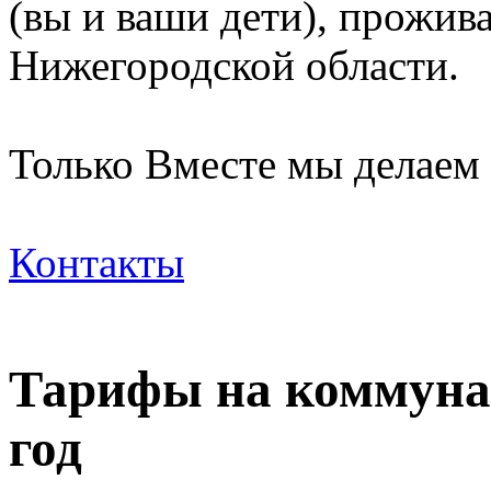
(вы и ваши дети), прожи
Нижегородской области.
Только Вместе мы делаем
Контакты
Тарифы на коммунал
год