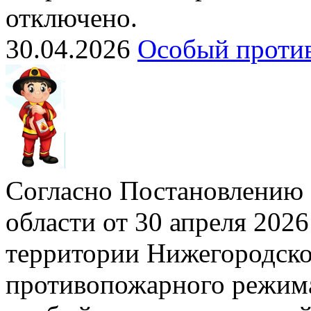
отключено.
30.04.2026
Особый проти
Согласно Постановлению 
области от 30 апреля 2026
территории Нижегородско
противопожарного режима»