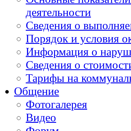
деятельности
Сведения о выполняе
Порядок и условия о
Информация о наруш
Сведения о стоимост
Тарифы на коммунал
Общение
Фотогалерея
Видео
Форум