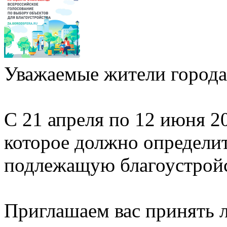
Уважаемые жители города
С 21 апреля по 12 июня 2
которое должно определи
подлежащую благоустройст
Приглашаем вас принять л