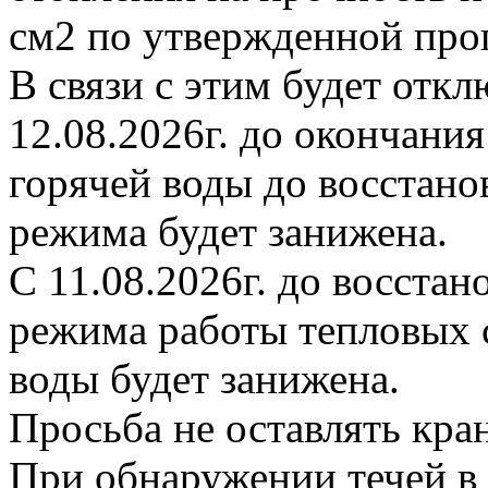
см2 по утвержденной про
В связи с этим будет откл
12.08.2026г. до окончани
горячей воды до восстано
режима будет занижена.
С 11.08.2026г. до восста
режима работы тепловых с
воды будет занижена.
Просьба не оставлять кр
При обнаружении течей в 