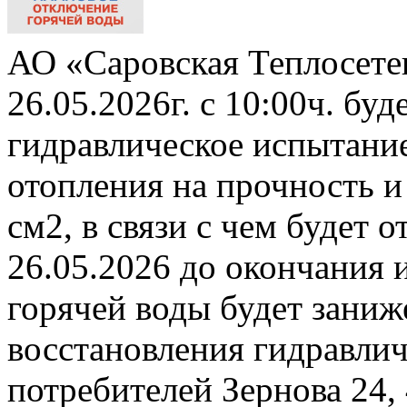
АО «Саровская Теплосете
26.05.2026г. с 10:00ч. бу
гидравлическое испытани
отопления на прочность и
см2, в связи с чем будет 
26.05.2026 до окончания 
горячей воды будет заниж
восстановления гидравли
потребителей Зернова 24,