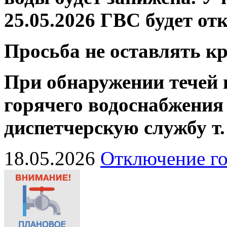
25.05.2026 ГВС будет от
Просьба не оставлять 
При обнаружении течей 
горячего водоснабжения
диспетчерскую службу
т
18.05.2026
Отключение го