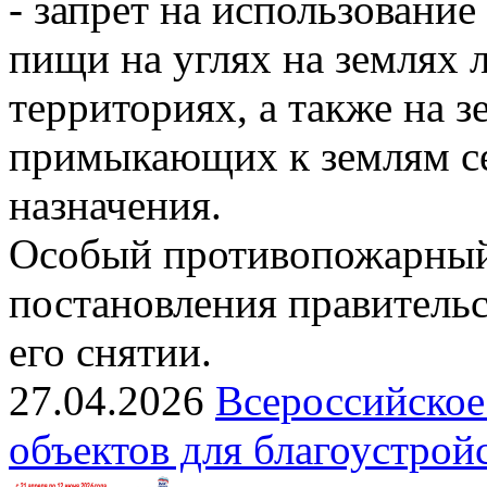
- запрет на использовани
пищи на углях на землях
территориях, а также на з
примыкающих к землям се
назначения.
Особый противопожарный
постановления правительс
его снятии.
27.04.2026
Всероссийское
объектов для благоустрой