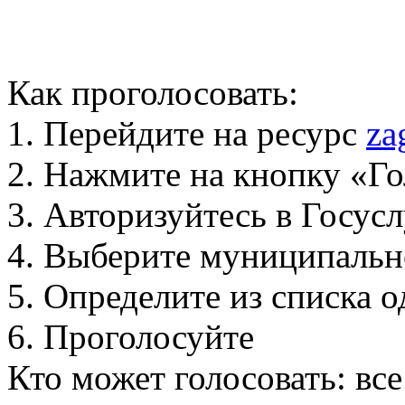
Как проголосовать:
1. Перейдите на ресурс
za
2. Нажмите на кнопку «Го
3. Авторизуйтесь в Госус
4. Выберите муниципальн
5. Определите из списка
6. Проголосуйте
Кто может голосовать: вс