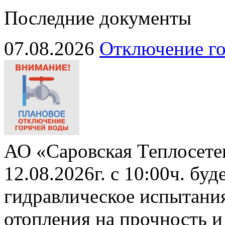
Последние документы
07.08.2026
Отключение го
АО «Саровская Теплосете
12.08.2026г. с 10:00ч. бу
гидравлическое испытани
отопления на прочность и