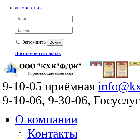
авторизация
Запомнить
Войти
Восстановить пароль
9-10-05 приёмная
info@kx
9-10-06, 9-30-06, Госусл
О компании
Контакты