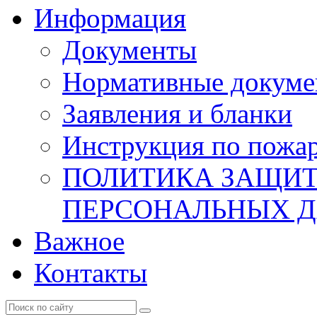
Информация
Документы
Нормативные докум
Заявления и бланки
Инструкция по пожар
ПОЛИТИКА ЗАЩИТ
ПЕРСОНАЛЬНЫХ 
Важное
Контакты