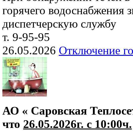
горячего водоснабжения з
диспетчерскую службу
т. 9-95-95
26.05.2026
Отключение го
АО « Саровская Теплосе
что
26.05.2026г. с 10:00ч.