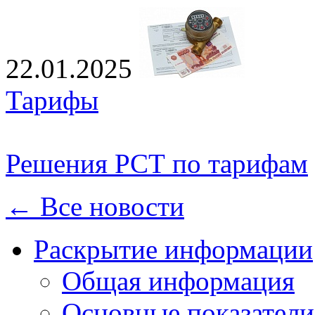
22.01.2025
Тарифы
Решения РСТ по тарифам
← Все новости
Раскрытие информации
Общая информация
Основные показатели