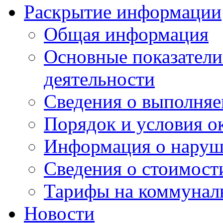
Раскрытие информации
Общая информация
Основные показатели
деятельности
Сведения о выполняе
Порядок и условия о
Информация о наруш
Сведения о стоимост
Тарифы на коммунал
Новости