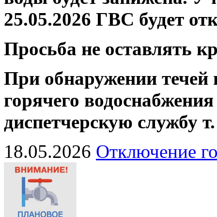
25.05.2026 ГВС будет от
Просьба не оставлять 
При обнаружении течей 
горячего водоснабжения
диспетчерскую службу
т
18.05.2026
Отключение го