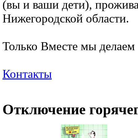
(вы и ваши дети), прожи
Нижегородской области.
Только Вместе мы делаем
Контакты
Отключение горячег