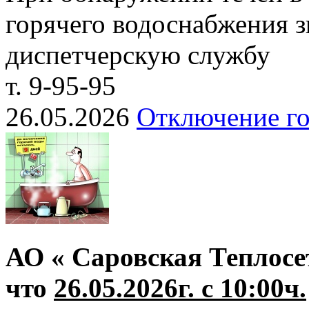
горячего водоснабжения з
диспетчерскую службу
т. 9-95-95
26.05.2026
Отключение го
АО « Саровская Теплосе
что
26.05.2026г. с 10:00ч.