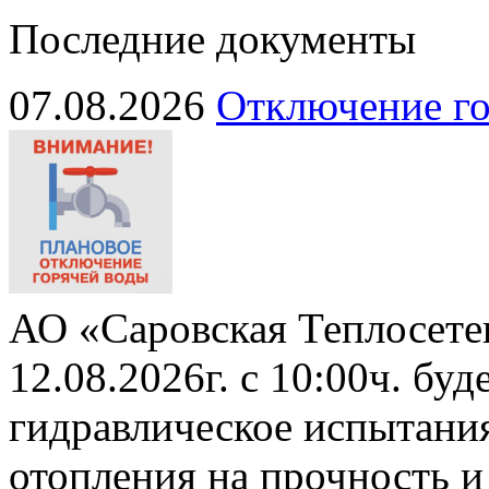
Последние документы
07.08.2026
Отключение го
АО «Саровская Теплосете
12.08.2026г. с 10:00ч. бу
гидравлическое испытани
отопления на прочность и