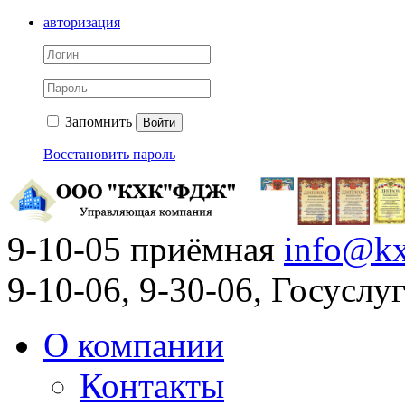
авторизация
Запомнить
Войти
Восстановить пароль
9-10-05 приёмная
info@kx
9-10-06, 9-30-06, Госусл
О компании
Контакты