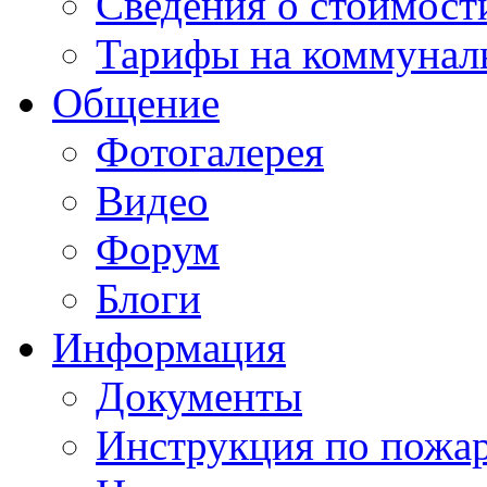
Сведения о стоимост
Тарифы на коммунал
Общение
Фотогалерея
Видео
Форум
Блоги
Информация
Документы
Инструкция по пожар