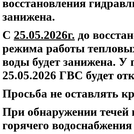
восстановления гидравл
занижена.
С
25.05.2026г.
до восстан
режима работы тепловых
воды будет занижена.
У 
25.05.2026 ГВС будет от
Просьба не оставлять 
При обнаружении течей 
горячего водоснабжения