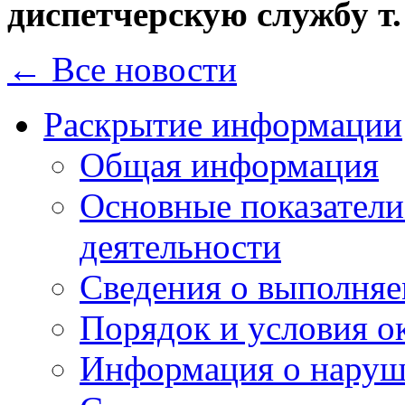
диспетчерскую службу
т
← Все новости
Раскрытие информации
Общая информация
Основные показатели
деятельности
Сведения о выполняе
Порядок и условия о
Информация о наруш