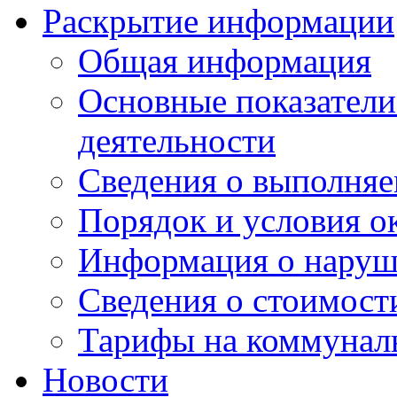
Раскрытие информации
Общая информация
Основные показатели
деятельности
Сведения о выполняе
Порядок и условия о
Информация о наруш
Сведения о стоимост
Тарифы на коммунал
Новости