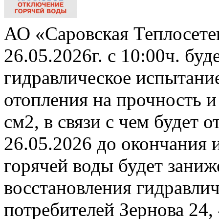
АО «Саровская Теплосете
26.05.2026г. с 10:00ч. бу
гидравлическое испытани
отопления на прочность и
см2, в связи с чем будет 
26.05.2026 до окончания 
горячей воды будет заниж
восстановления гидравли
потребителей Зернова 24,