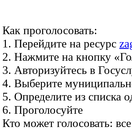
Как проголосовать:
1. Перейдите на ресурс
za
2. Нажмите на кнопку «Го
3. Авторизуйтесь в Госус
4. Выберите муниципальн
5. Определите из списка
6. Проголосуйте
Кто может голосовать: вс