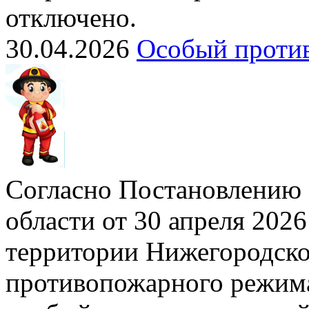
отключено.
30.04.2026
Особый проти
Согласно Постановлению 
области от 30 апреля 2026
территории Нижегородско
противопожарного режима»