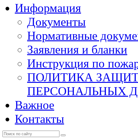
Информация
Документы
Нормативные докум
Заявления и бланки
Инструкция по пожар
ПОЛИТИКА ЗАЩИТ
ПЕРСОНАЛЬНЫХ 
Важное
Контакты