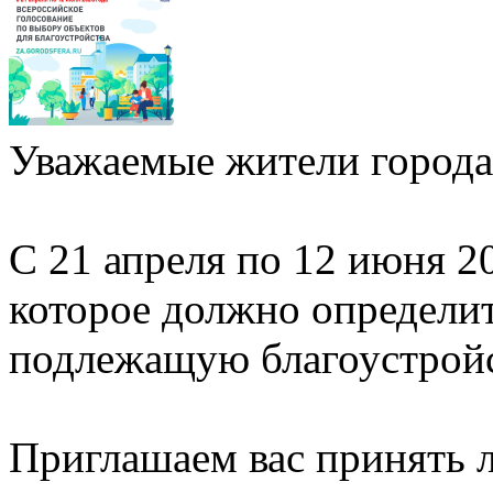
Уважаемые жители города
С 21 апреля по 12 июня 2
которое должно определи
подлежащую благоустройст
Приглашаем вас принять л