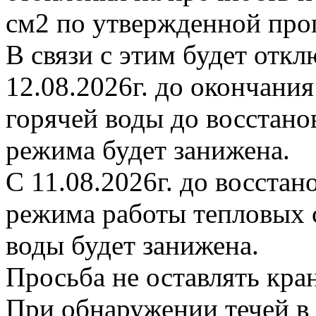
см2 по утвержденной про
В связи с этим будет откл
12.08.2026г. до окончани
горячей воды до восстано
режима будет занижена.
С 11.08.2026г. до восста
режима работы тепловых с
воды будет занижена.
Просьба не оставлять кр
При обнаружении течей в 