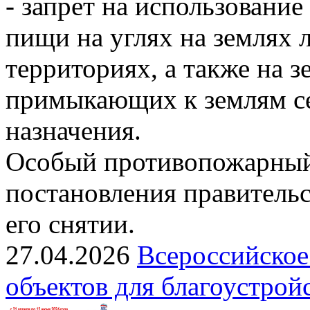
- запрет на использовани
пищи на углях на землях
территориях, а также на з
примыкающих к землям се
назначения.
Особый противопожарный
постановления правительс
его снятии.
27.04.2026
Всероссийское
объектов для благоустрой