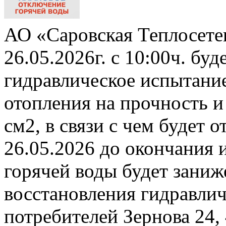
АО «Саровская Теплосете
26.05.2026г. с 10:00ч. бу
гидравлическое испытани
отопления на прочность и
см2, в связи с чем будет 
26.05.2026 до окончания 
горячей воды будет заниж
восстановления гидравли
потребителей Зернова 24,