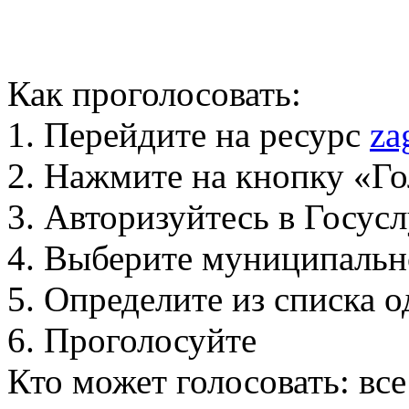
Как проголосовать:
1. Перейдите на ресурс
za
2. Нажмите на кнопку «Го
3. Авторизуйтесь в Госус
4. Выберите муниципальн
5. Определите из списка
6. Проголосуйте
Кто может голосовать: вс