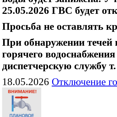
25.05.2026 ГВС будет от
Просьба не оставлять 
При обнаружении течей 
горячего водоснабжения
диспетчерскую службу
т
18.05.2026
Отключение го