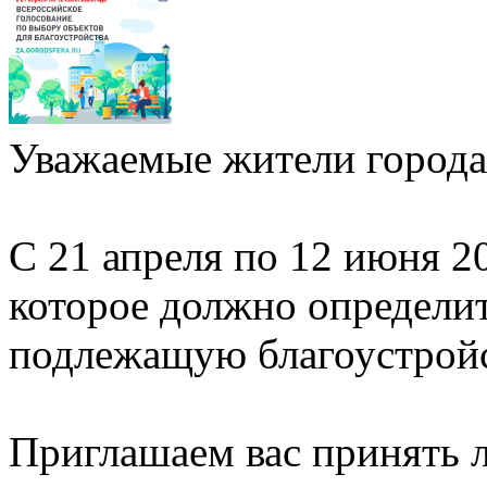
Уважаемые жители города
С 21 апреля по 12 июня 2
которое должно определи
подлежащую благоустройст
Приглашаем вас принять л