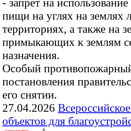
- запрет на использовани
пищи на углях на землях
территориях, а также на з
примыкающих к землям се
назначения.
Особый противопожарный
постановления правительс
его снятии.
27.04.2026
Всероссийское
объектов для благоустрой