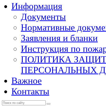
Информация
Документы
Нормативные докум
Заявления и бланки
Инструкция по пожар
ПОЛИТИКА ЗАЩИТ
ПЕРСОНАЛЬНЫХ 
Важное
Контакты