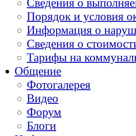
Сведения о выполняе
Порядок и условия о
Информация о наруш
Сведения о стоимост
Тарифы на коммунал
Общение
Фотогалерея
Видео
Форум
Блоги