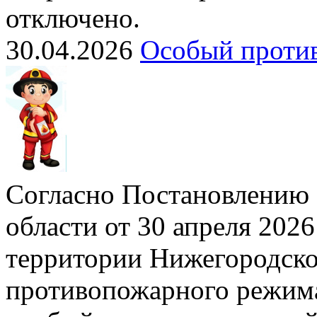
отключено.
30.04.2026
Особый проти
Согласно Постановлению 
области от 30 апреля 2026
территории Нижегородско
противопожарного режима»