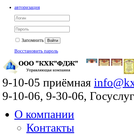
авторизация
Запомнить
Войти
Восстановить пароль
9-10-05 приёмная
info@kx
9-10-06, 9-30-06, Госусл
О компании
Контакты