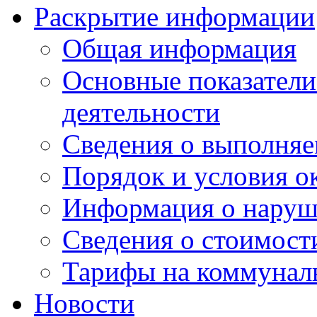
Раскрытие информации
Общая информация
Основные показатели
деятельности
Сведения о выполняе
Порядок и условия о
Информация о наруш
Сведения о стоимост
Тарифы на коммунал
Новости