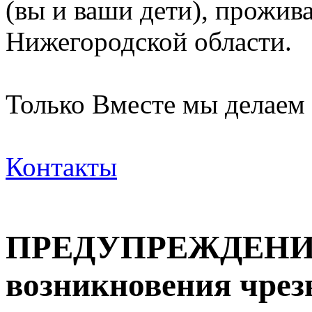
(вы и ваши дети), прожи
Нижегородской области.
Только Вместе мы делаем
Контакты
ПРЕДУПРЕЖДЕНИЕ 
возникновения чре