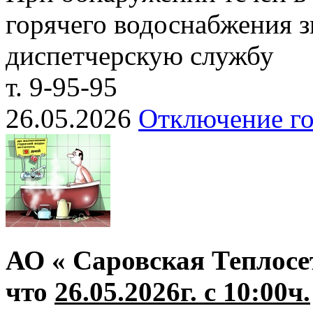
горячего водоснабжения з
диспетчерскую службу
т. 9-95-95
26.05.2026
Отключение го
АО « Саровская Теплосе
что
26.05.2026г. с 10:00ч.