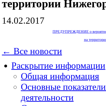
территории Нижегор
14.02.2017
ПРЕДУПРЕЖДЕНИЕ о вероятнос
на территори
← Все новости
Раскрытие информации
Общая информация
Основные показатели
деятельности