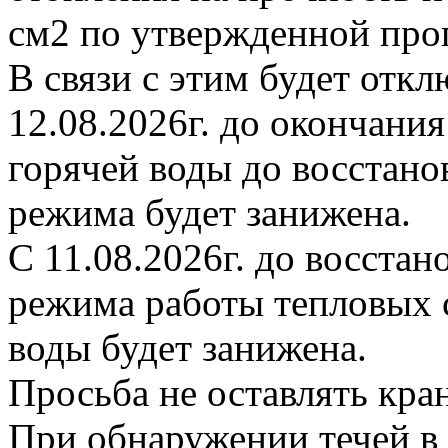
см2 по утвержденной про
В связи с этим будет откл
12.08.2026г. до окончани
горячей воды до восстано
режима будет занижена.
С 11.08.2026г. до восста
режима работы тепловых с
воды будет занижена.
Просьба не оставлять кр
При обнаружении течей в 