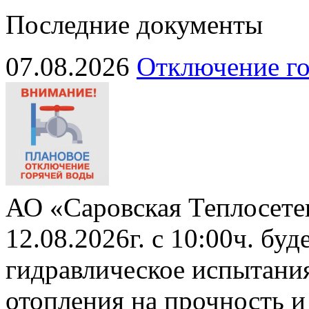
Последние документы
07.08.2026
Отключение го
АО «Саровская Теплосете
12.08.2026г. с 10:00ч. бу
гидравлическое испытани
отопления на прочность и