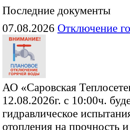
Последние документы
07.08.2026
Отключение го
АО «Саровская Теплосете
12.08.2026г. с 10:00ч. бу
гидравлическое испытани
отопления на прочность и