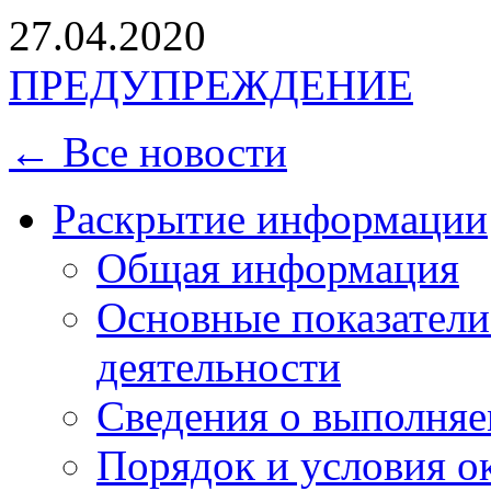
27.04.2020
ПРЕДУПРЕЖДЕНИЕ
← Все новости
Раскрытие информации
Общая информация
Основные показатели
деятельности
Сведения о выполняе
Порядок и условия о