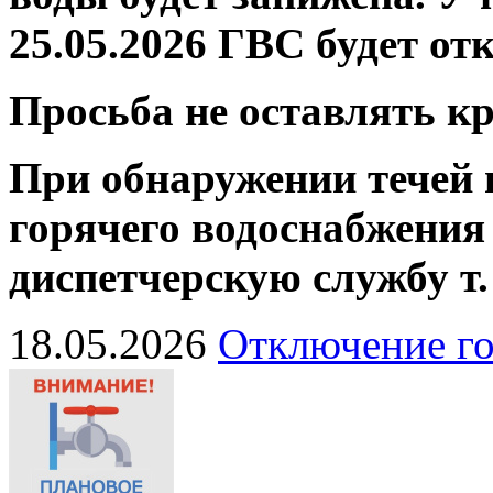
25.05.2026 ГВС будет от
Просьба не оставлять 
При обнаружении течей 
горячего водоснабжения
диспетчерскую службу
т
18.05.2026
Отключение го