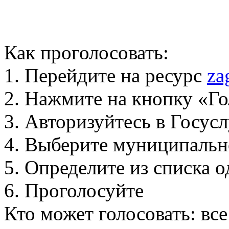
Как проголосовать:
1. Перейдите на ресурс
za
2. Нажмите на кнопку «Го
3. Авторизуйтесь в Госус
4. Выберите муниципальн
5. Определите из списка
6. Проголосуйте
Кто может голосовать: вс