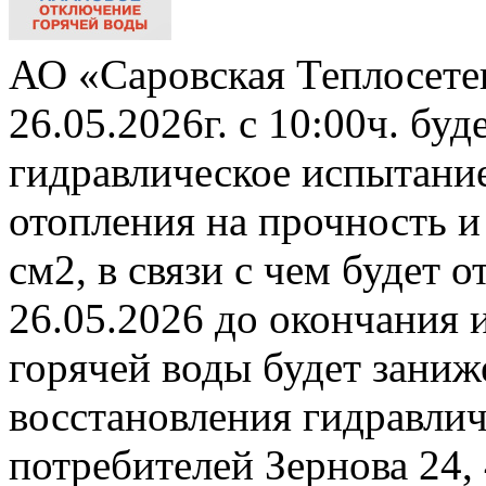
АО «Саровская Теплосете
26.05.2026г. с 10:00ч. бу
гидравлическое испытани
отопления на прочность и
см2, в связи с чем будет 
26.05.2026 до окончания 
горячей воды будет заниж
восстановления гидравли
потребителей Зернова 24,