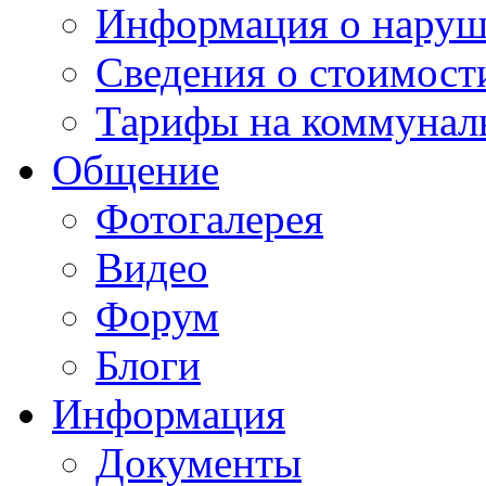
Информация о наруш
Сведения о стоимост
Тарифы на коммунал
Общение
Фотогалерея
Видео
Форум
Блоги
Информация
Документы