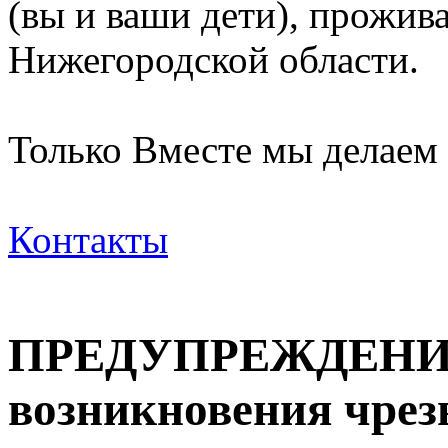
(вы и ваши дети), прожи
Нижегородской области.
Только Вместе мы делаем
Контакты
ПРЕДУПРЕЖДЕНИЕ 
возникновения чре