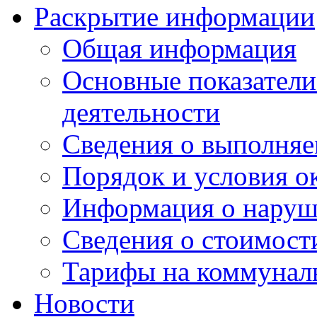
Раскрытие информации
Общая информация
Основные показатели
деятельности
Сведения о выполняе
Порядок и условия о
Информация о наруш
Сведения о стоимост
Тарифы на коммунал
Новости