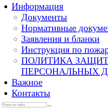
Информация
Документы
Нормативные докум
Заявления и бланки
Инструкция по пожар
ПОЛИТИКА ЗАЩИТ
ПЕРСОНАЛЬНЫХ 
Важное
Контакты