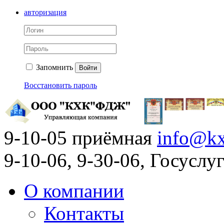
авторизация
Запомнить
Войти
Восстановить пароль
9-10-05 приёмная
info@kx
9-10-06, 9-30-06, Госусл
О компании
Контакты