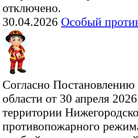
отключено.
30.04.2026
Особый проти
Согласно Постановлению 
области от 30 апреля 2026
территории Нижегородско
противопожарного режима»