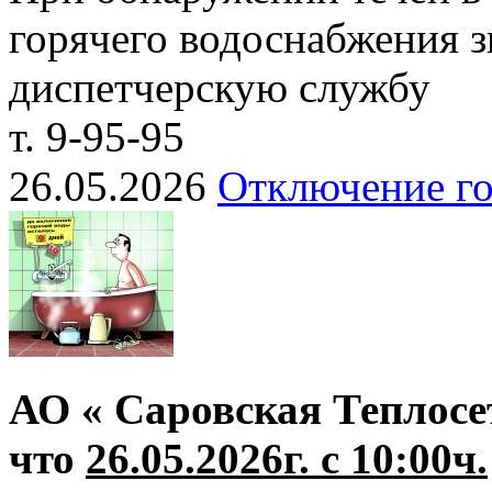
горячего водоснабжения з
диспетчерскую службу
т. 9-95-95
26.05.2026
Отключение го
АО « Саровская Теплосе
что
26.05.2026г. с 10:00ч.