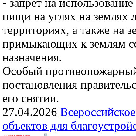
- запрет на использовани
пищи на углях на землях
территориях, а также на з
примыкающих к землям се
назначения.
Особый противопожарный
постановления правительс
его снятии.
27.04.2026
Всероссийское
объектов для благоустрой