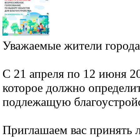
Уважаемые жители города
С 21 апреля по 12 июня 2
которое должно определи
подлежащую благоустройст
Приглашаем вас принять л