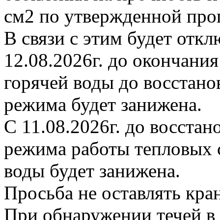
см2 по утвержденной про
В связи с этим будет откл
12.08.2026г. до окончани
горячей воды до восстано
режима будет занижена.
С 11.08.2026г. до восста
режима работы тепловых с
воды будет занижена.
Просьба не оставлять кр
При обнаружении течей в 