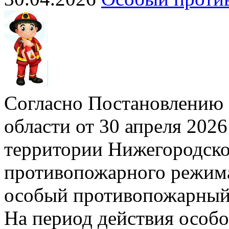
Согласно Постановлению 
области от 30 апреля 2026
территории Нижегородско
противопожарного режима»
особый противопожарный
На период действия особ