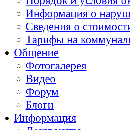
Порядок и условия о
Информация о наруш
Сведения о стоимост
Тарифы на коммунал
Общение
Фотогалерея
Видео
Форум
Блоги
Информация