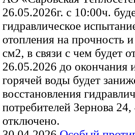
26.05.2026г. с 10:00ч. бу
гидравлическое испытани
отопления на прочность и
см2, в связи с чем будет 
26.05.2026 до окончания 
горячей воды будет заниж
восстановления гидравли
потребителей Зернова 24,
отключено.
30.04.2026
Особый проти