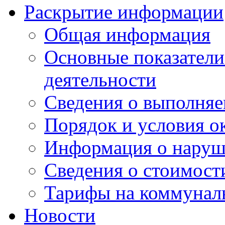
Раскрытие информации
Общая информация
Основные показатели
деятельности
Сведения о выполняе
Порядок и условия о
Информация о наруш
Сведения о стоимост
Тарифы на коммунал
Новости