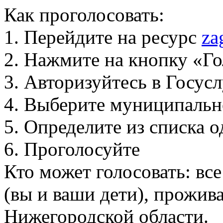
Как проголосовать:
1. Перейдите на ресурс
za
2. Нажмите на кнопку «Го
3. Авторизуйтесь в Госус
4. Выберите муниципальн
5. Определите из списка
6. Проголосуйте
Кто может голосовать: вс
(вы и ваши дети), прожи
Нижегородской области.