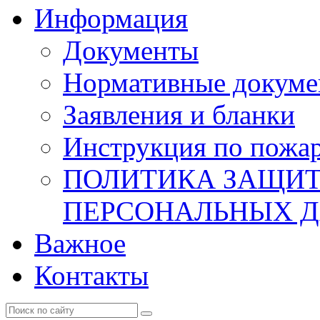
Информация
Документы
Нормативные докум
Заявления и бланки
Инструкция по пожар
ПОЛИТИКА ЗАЩИТ
ПЕРСОНАЛЬНЫХ 
Важное
Контакты