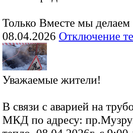
Только Вместе мы делаем
08.04.2026
Отключение т
Уважаемые жители!
В связи с аварией на тру
МКД по адресу: пр.Музру