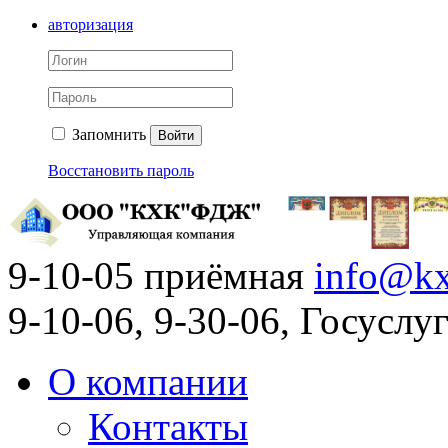
авторизация
Запомнить
Войти
Восстановить пароль
9-10-05 приёмная
info@kx
9-10-06, 9-30-06, Госусл
О компании
Контакты