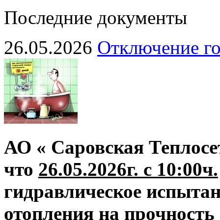
Последние документы
26.05.2026
Отключение го
АО « Саровская Теплосе
что
26.05.2026г. с 10:00ч.
гидравлическое испытан
отопления на прочность 