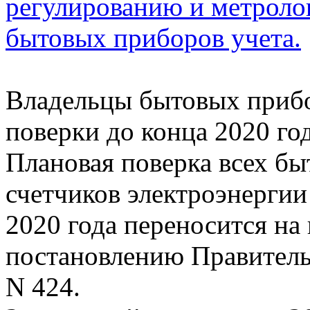
регулированию и метроло
бытовых приборов учета.
Владельцы бытовых прибо
поверки до конца 2020 го
Плановая поверка всех бы
счетчиков электроэнергии 
2020 года переносится на 
постановлению Правительс
N 424.