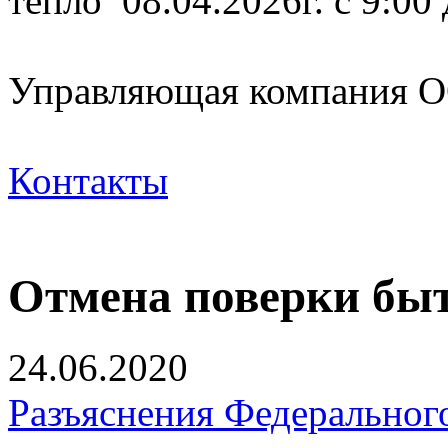
тепло 08.04.2026г. с 9:00
Управляющая компания
Контакты
Отмена поверки быт
24.06.2020
Разъяснения Федерального