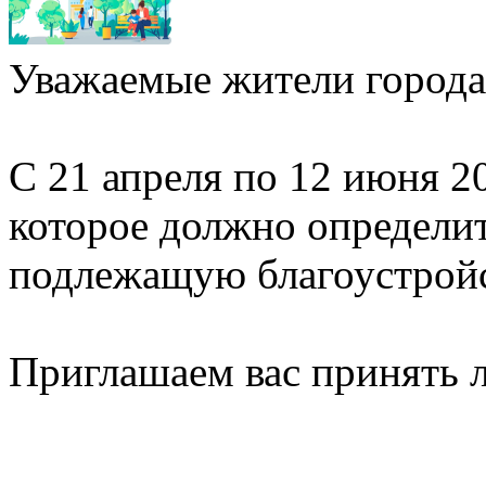
Уважаемые жители города
С 21 апреля по 12 июня 2
которое должно определи
подлежащую благоустройст
Приглашаем вас принять л