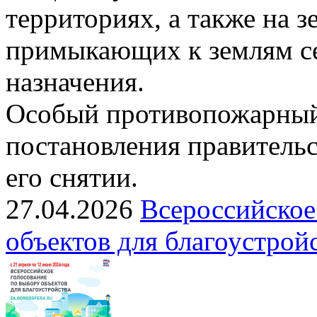
территориях, а также на з
примыкающих к землям се
назначения.
Особый противопожарный
постановления правительс
его снятии.
27.04.2026
Всероссийское
объектов для благоустрой