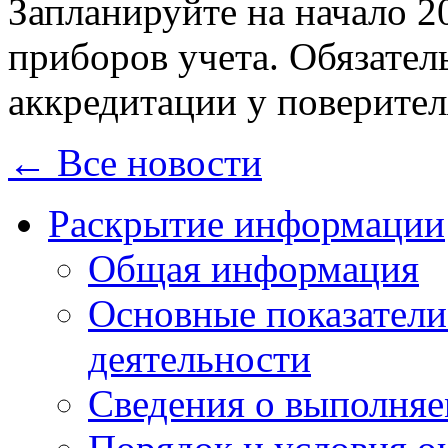
Запланируйте на начало 2
приборов учета. Обязател
аккредитации у поверител
← Все новости
Раскрытие информации
Общая информация
Основные показатели
деятельности
Сведения о выполняе