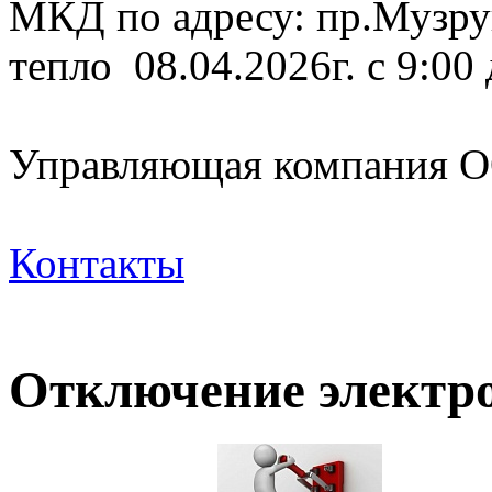
МКД по адресу: пр.Музру
тепло 08.04.2026г. с 9:00
Управляющая компания
Контакты
Отключение электр