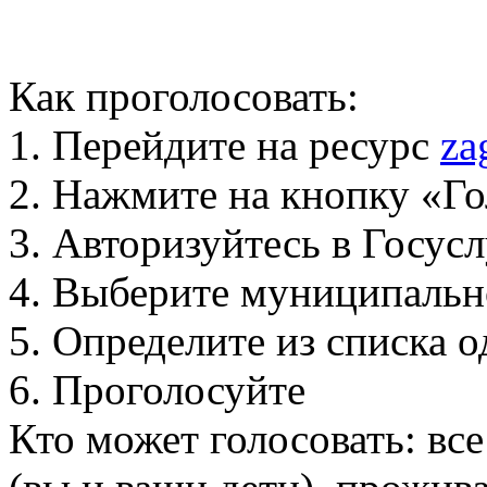
Как проголосовать:
1. Перейдите на ресурс
za
2. Нажмите на кнопку «Го
3. Авторизуйтесь в Госус
4. Выберите муниципальн
5. Определите из списка
6. Проголосуйте
Кто может голосовать: вс