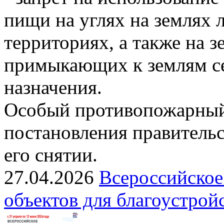
пищи на углях на землях
территориях, а также на з
примыкающих к землям се
назначения.
Особый противопожарный
постановления правительс
его снятии.
27.04.2026
Всероссийское
объектов для благоустрой