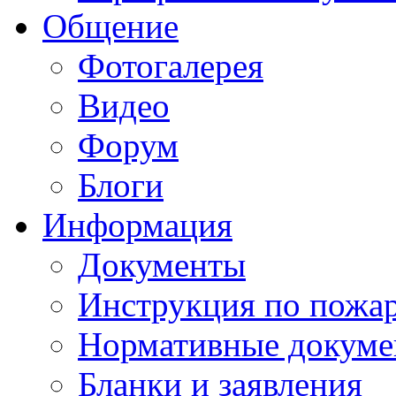
Общение
Фотогалерея
Видео
Форум
Блоги
Информация
Документы
Инструкция по пожар
Нормативные докум
Бланки и заявления