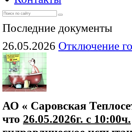
Последние документы
26.05.2026
Отключение го
АО « Саровская Теплосе
что
26.05.2026г. с 10:00ч.