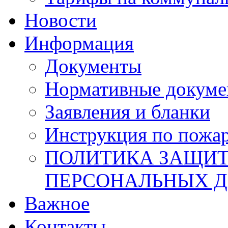
Новости
Информация
Документы
Нормативные докум
Заявления и бланки
Инструкция по пожар
ПОЛИТИКА ЗАЩИТ
ПЕРСОНАЛЬНЫХ 
Важное
Контакты