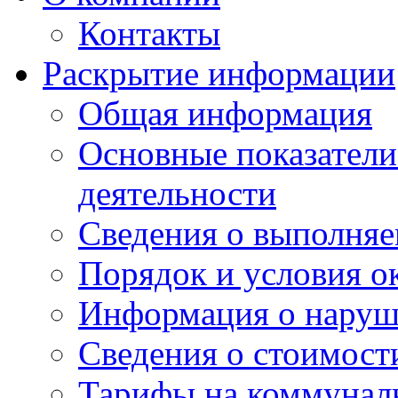
Контакты
Раскрытие информации
Общая информация
Основные показатели
деятельности
Сведения о выполняе
Порядок и условия о
Информация о наруш
Сведения о стоимост
Тарифы на коммунал