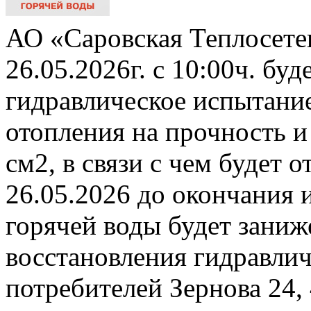
АО «Саровская Теплосете
26.05.2026г. с 10:00ч. бу
гидравлическое испытани
отопления на прочность и
см2, в связи с чем будет 
26.05.2026 до окончания 
горячей воды будет заниж
восстановления гидравли
потребителей Зернова 24,