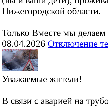
(вы и ваши дети), прожи
Нижегородской области.
Только Вместе мы делаем
08.04.2026
Отключение т
Уважаемые жители!
В связи с аварией на тру