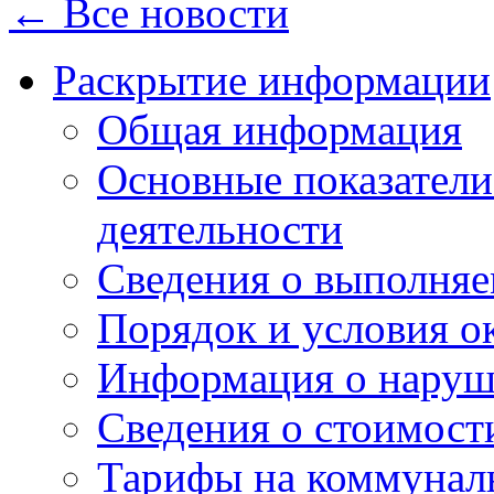
← Все новости
Раскрытие информации
Общая информация
Основные показатели
деятельности
Сведения о выполняе
Порядок и условия о
Информация о наруш
Сведения о стоимост
Тарифы на коммунал