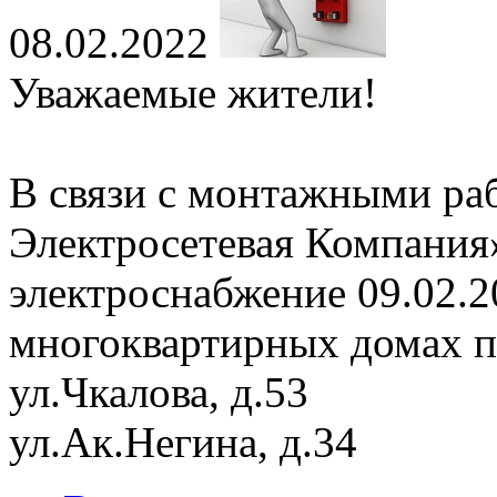
08.02.2022
Уважаемые жители!
В связи с монтажными ра
Электросетевая Компания
электроснабжение 09.02.20
многоквартирных домах п
ул.Чкалова, д.53
ул.Ак.Негина, д.34