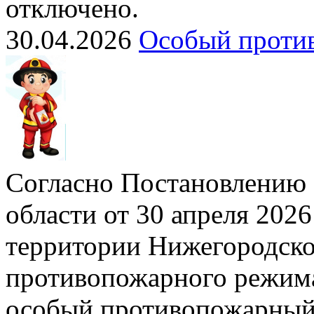
отключено.
30.04.2026
Особый проти
Согласно Постановлению 
области от 30 апреля 2026
территории Нижегородско
противопожарного режима»
особый противопожарный