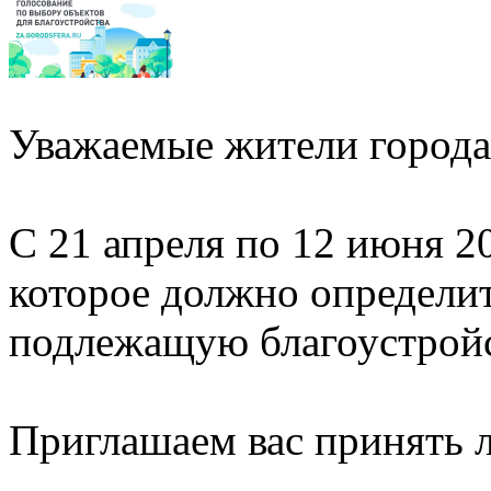
Уважаемые жители города
С 21 апреля по 12 июня 2
которое должно определи
подлежащую благоустройст
Приглашаем вас принять л