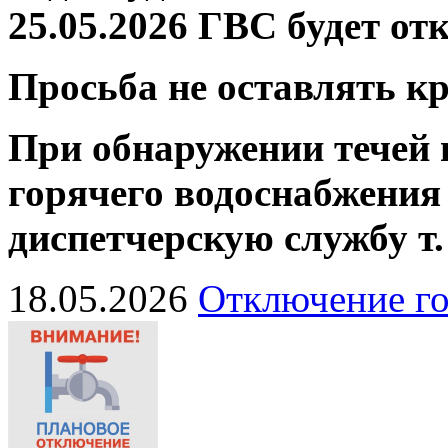
25.05.2026 ГВС будет от
Просьба не оставлять 
При обнаружении течей 
горячего водоснабжения
диспетчерскую службу
т
18.05.2026
Отключение го