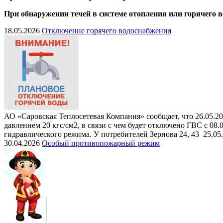
При обнаружении течей в системе отопления или горячего 
18.05.2026
Отключение горячего водоснабжения
АО «Саровская Теплосетевая Компания» сообщает, что 26.05.20
давлением 20 кгс/см2, в связи с чем будет отключено ГВС с 08
гидравлического режима. У потребителей Зернова 24, 43 25.05
30.04.2026
Особый противопожарный режим