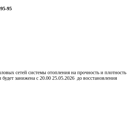
-95-95
епловых сетей системы отопления на прочность и плотность
ы будет занижена с 20.00 25.05.2026 до восстановления