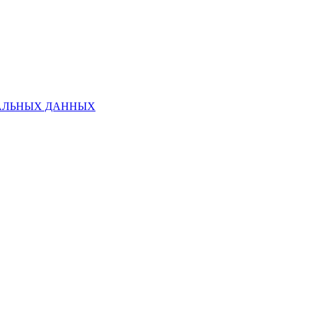
НАЛЬНЫХ ДАННЫХ