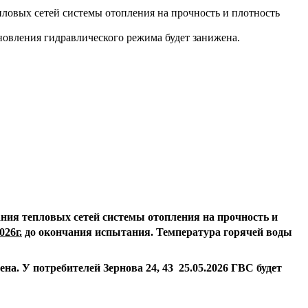
епловых сетей системы отопления на прочность и плотность
тановления гидравлического режима будет занижена.
ния тепловых сетей системы отопления на прочность и
026г.
до окончания испытания. Температура горячей воды
жена.
У потребителей Зернова 24, 43 25.05.2026 ГВС будет