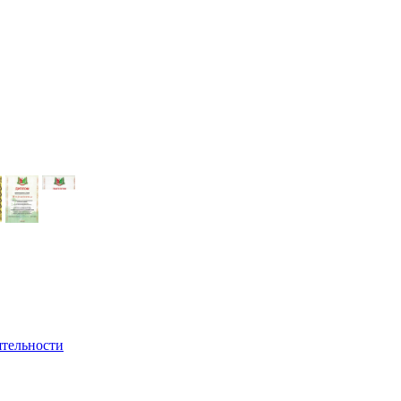
ятельности