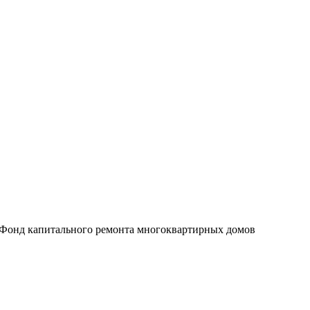
«Фонд капитального ремонта многоквартирных домов