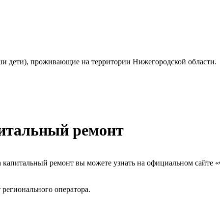
ваши дети), проживающие на территории Нижегородской области.
питальный ремонт
 капитальный ремонт вы можете узнать на официальном сайте 
 регионального оператора.