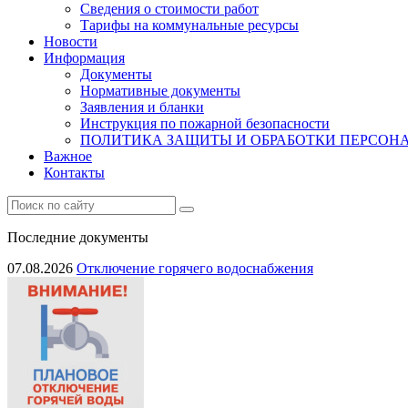
Сведения о стоимости работ
Тарифы на коммунальные ресурсы
Новости
Информация
Документы
Нормативные документы
Заявления и бланки
Инструкция по пожарной безопасности
ПОЛИТИКА ЗАЩИТЫ И ОБРАБОТКИ ПЕРСО
Важное
Контакты
Последние документы
07.08.2026
Отключение горячего водоснабжения