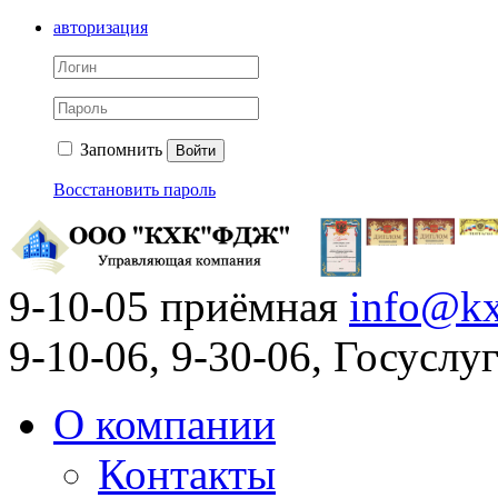
авторизация
Запомнить
Войти
Восстановить пароль
9-10-05 приёмная
info@kx
9-10-06, 9-30-06, Госусл
О компании
Контакты