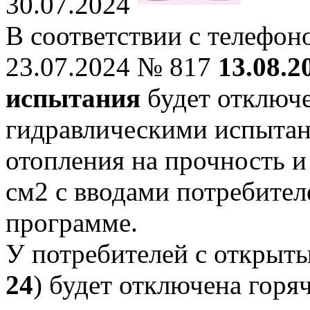
30.07.2024
В соответствии с телефо
23.07.2024 № 817
13.08.2
испытания
будет отключен
гидравлическими испытан
отопления на прочность и
см2 с вводами потребите
программе.
У потребителей с открыт
24
) будет отключена горя