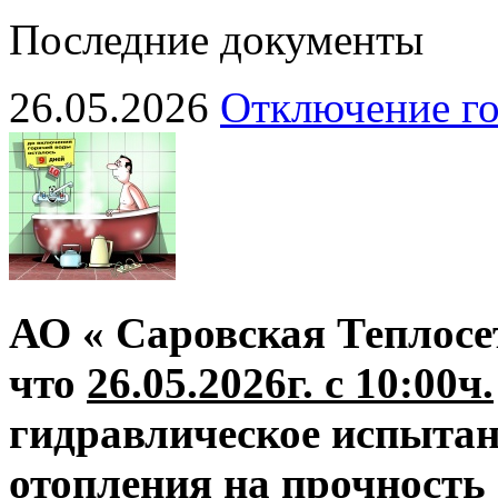
Последние документы
26.05.2026
Отключение го
АО « Саровская Теплосе
что
26.05.2026г. с 10:00ч.
гидравлическое испытан
отопления на прочность 