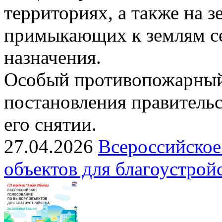
территориях, а также на з
примыкающих к землям се
назначения.
Особый противопожарный
постановления правительс
его снятии.
27.04.2026
Всероссийское
объектов для благоустрой