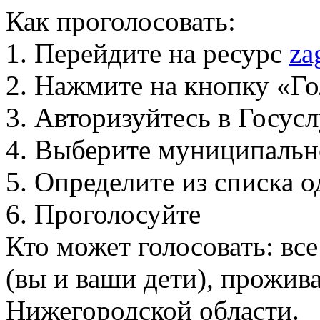
Как проголосовать:
1. Перейдите на ресурс
za
2. Нажмите на кнопку «Го
3. Авторизуйтесь в Госус
4. Выберите муниципальн
5. Определите из списка
6. Проголосуйте
Кто может голосовать: вс
(вы и ваши дети), прожи
Нижегородской области.