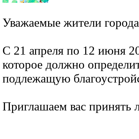
Уважаемые жители города
С 21 апреля по 12 июня 2
которое должно определи
подлежащую благоустройст
Приглашаем вас принять л