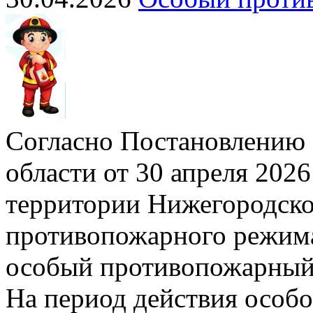
Согласно Постановлению 
области от 30 апреля 2026
территории Нижегородско
противопожарного режима»
особый противопожарный
На период действия особ