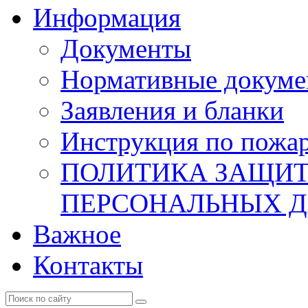
Информация
Документы
Нормативные докум
Заявления и бланки
Инструкция по пожар
ПОЛИТИКА ЗАЩИТ
ПЕРСОНАЛЬНЫХ 
Важное
Контакты