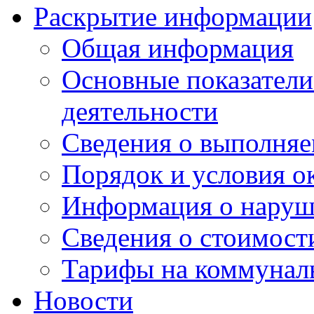
Раскрытие информации
Общая информация
Основные показатели
деятельности
Сведения о выполняе
Порядок и условия о
Информация о наруш
Сведения о стоимост
Тарифы на коммунал
Новости