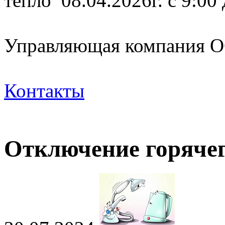
тепло 08.04.2026г. с 9:00
Управляющая компания
Контакты
Отключение горячег