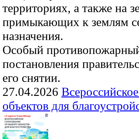
территориях, а также на з
примыкающих к землям се
назначения.
Особый противопожарный
постановления правительс
его снятии.
27.04.2026
Всероссийское
объектов для благоустрой