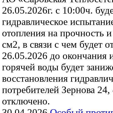
26.05.2026г. с 10:00ч. бу
гидравлическое испытани
отопления на прочность и
см2, в связи с чем будет 
26.05.2026 до окончания 
горячей воды будет заниж
восстановления гидравли
потребителей Зернова 24,
отключено.
30.04.2026
Особый проти