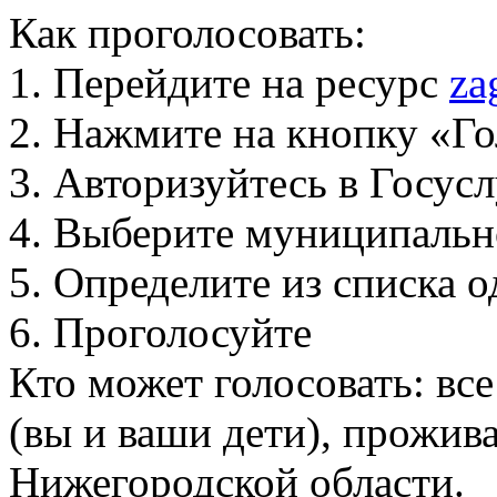
Как проголосовать:
1. Перейдите на ресурс
za
2. Нажмите на кнопку «Го
3. Авторизуйтесь в Госус
4. Выберите муниципальн
5. Определите из списка
6. Проголосуйте
Кто может голосовать: вс
(вы и ваши дети), прожи
Нижегородской области.