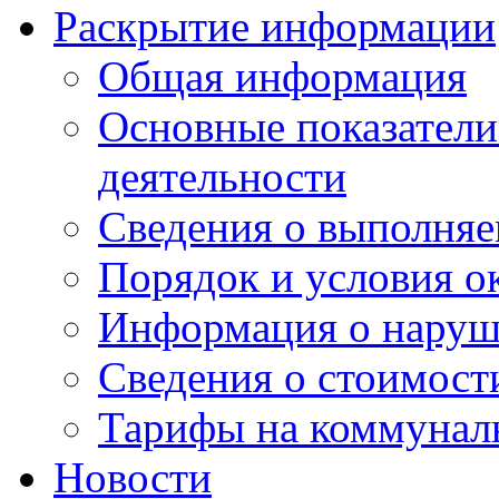
Раскрытие информации
Общая информация
Основные показатели
деятельности
Сведения о выполняе
Порядок и условия о
Информация о наруш
Сведения о стоимост
Тарифы на коммунал
Новости