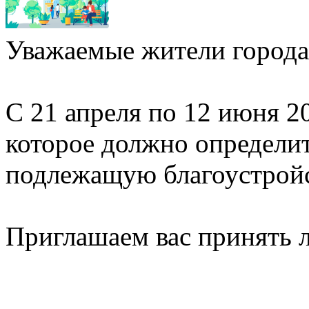
Уважаемые жители города
С 21 апреля по 12 июня 2
которое должно определи
подлежащую благоустройст
Приглашаем вас принять л