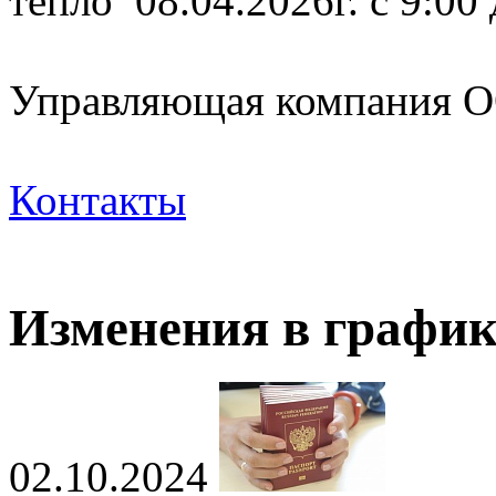
тепло 08.04.2026г. с 9:00
Управляющая компания
Контакты
Изменения в график
02.10.2024