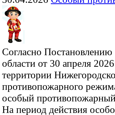
Согласно Постановлению 
области от 30 апреля 2026
территории Нижегородско
противопожарного режима»
особый противопожарный
На период действия особ