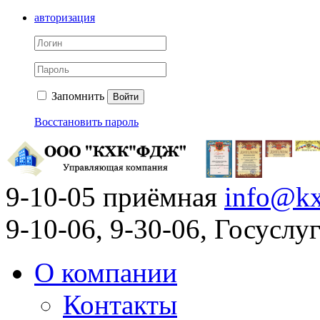
авторизация
Запомнить
Войти
Восстановить пароль
9-10-05 приёмная
info@kx
9-10-06, 9-30-06, Госусл
О компании
Контакты