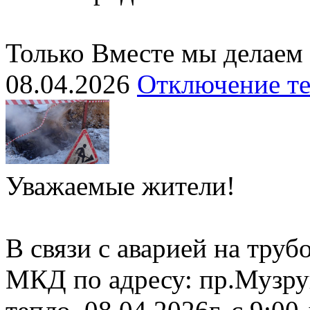
Только Вместе мы делаем
08.04.2026
Отключение т
Уважаемые жители!
В связи с аварией на тру
МКД по адресу: пр.Музру