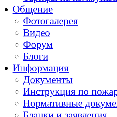
Общение
Фотогалерея
Видео
Форум
Блоги
Информация
Документы
Инструкция по пожар
Нормативные докум
Бланки и заявления