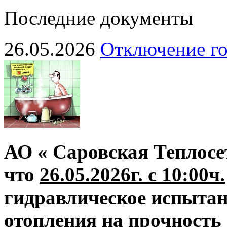
Последние документы
26.05.2026
Отключение го
АО « Саровская Теплосе
что
26.05.2026г. с 10:00ч.
гидравлическое испытан
отопления на прочность 