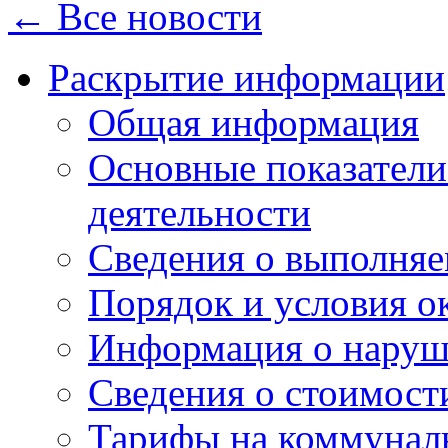
← Все новости
Раскрытие информации
Общая информация
Основные показатели
деятельности
Сведения о выполняе
Порядок и условия о
Информация о наруш
Сведения о стоимост
Тарифы на коммунал