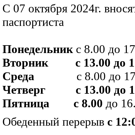
С 07 октября 2024г. внос
паспортиста
Понедельник
с 8.00 до 17
Вторник с 13.00 до 1
Среда
с 8.00 до 17
Четверг с 13.00 до 1
Пятница с 8.00
до 16
Обеденный перерыв
с
12: