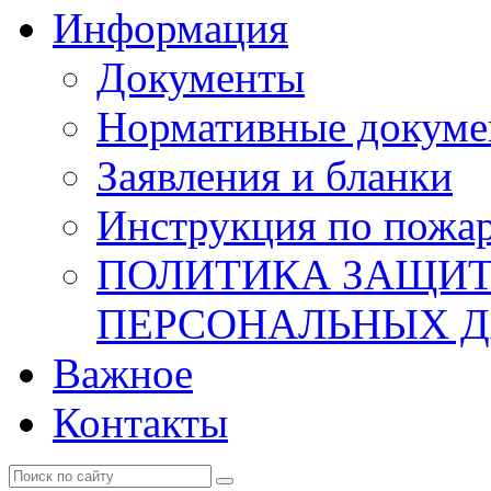
Информация
Документы
Нормативные докум
Заявления и бланки
Инструкция по пожар
ПОЛИТИКА ЗАЩИТ
ПЕРСОНАЛЬНЫХ 
Важное
Контакты