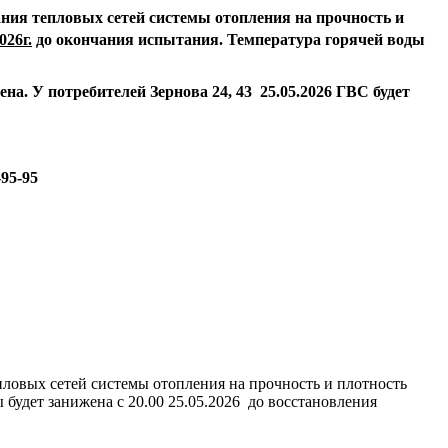
ния тепловых сетей системы отопления на прочность и
026г.
до окончания испытания. Температура горячей воды
жена.
У потребителей Зернова 24, 43 25.05.2026 ГВС будет
-95-95
епловых сетей системы отопления на прочность и плотность
ы будет занижена с 20.00 25.05.2026 до восстановления