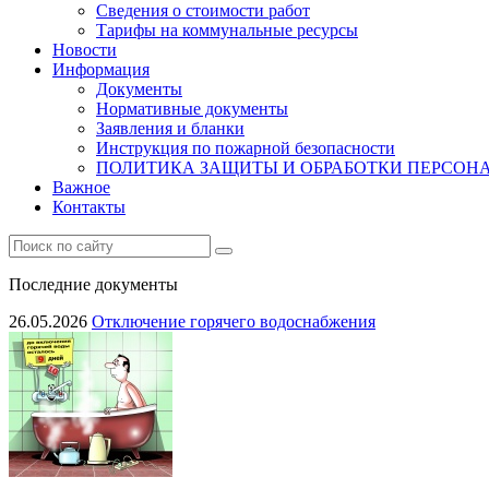
Сведения о стоимости работ
Тарифы на коммунальные ресурсы
Новости
Информация
Документы
Нормативные документы
Заявления и бланки
Инструкция по пожарной безопасности
ПОЛИТИКА ЗАЩИТЫ И ОБРАБОТКИ ПЕРСО
Важное
Контакты
Последние документы
26.05.2026
Отключение горячего водоснабжения