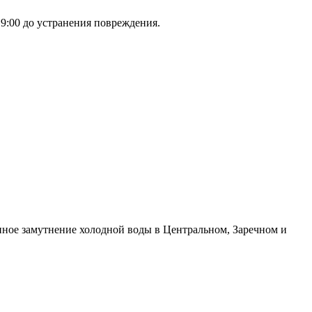
 9:00 до устранения повреждения.
енное замутнение холодной воды в Центральном, Заречном и