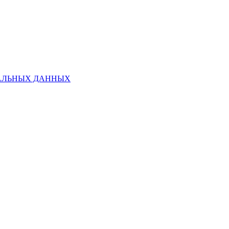
НАЛЬНЫХ ДАННЫХ