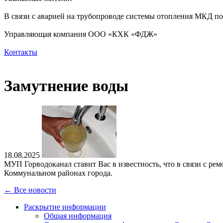
В связи с аварией на трубопроводе системы отопления МКД по а
Управляющая компания ООО «КХК «ФДЖ»
Контакты
Замутнение воды
18.08.2025
МУП Горводоканал ставит Вас в известность, что в связи с р
Коммунальном районах города.
← Все новости
Раскрытие информации
Общая информация