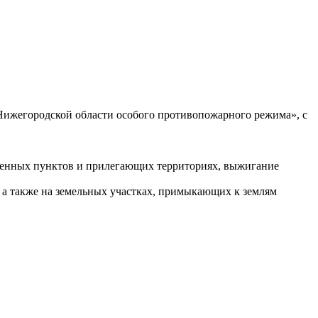
 Нижегородской области особого противопожарного режима», с
селенных пунктов и прилегающих территориях, выжигание
, а также на земельных участках, примыкающих к землям