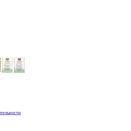
ятельности