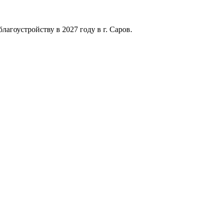
агоустройству в 2027 году в г. Саров.