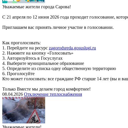
Уважаемые жители города Сарова!
С 21 апреля по 12 июня 2026 года проходит голосование, кото
Приглашаем вас принять личное участие в голосовании.
Как проголосовать:
1. Перейдите на ресурс
zagorodsreda.gosuslugi.ru
2. Нажмите на кнопку «Голосовать»
3. Авторизуйтесь в Госуслугах
4. Выберите муниципальное образование
5. Определите из списка одну общественную территорию
6. Проголосуйте
Кто может голосовать: все граждане РФ старше 14 лет (вы и 
Только Вместе мы делаем город комфортнее!
08.04.2026
Отключение теплоснабжения
Уважаемые жители!