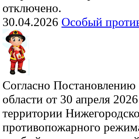
отключено.
30.04.2026
Особый проти
Согласно Постановлению 
области от 30 апреля 2026
территории Нижегородско
противопожарного режима»