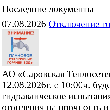
Последние документы
07.08.2026
Отключение го
АО «Саровская Теплосете
12.08.2026г. с 10:00ч. бу
гидравлическое испытани
отопления на прочность и