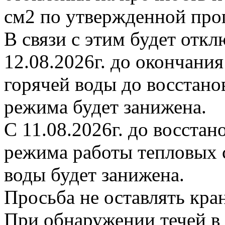
см2 по утвержденной про
В связи с этим будет откл
12.08.2026г. до окончани
горячей воды до восстано
режима будет занижена.
С 11.08.2026г. до восста
режима работы тепловых с
воды будет занижена.
Просьба не оставлять кр
При обнаружении течей в 