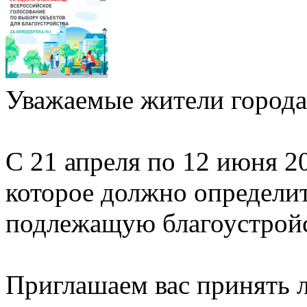
Уважаемые жители города
С 21 апреля по 12 июня 2
которое должно определи
подлежащую благоустройст
Приглашаем вас принять л