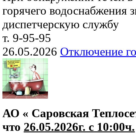
горячего водоснабжения з
диспетчерскую службу
т. 9-95-95
26.05.2026
Отключение го
АО « Саровская Теплосе
что
26.05.2026г. с 10:00ч.