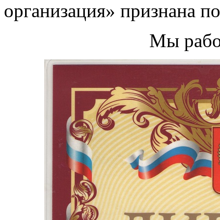
организация» признана п
Мы рабо