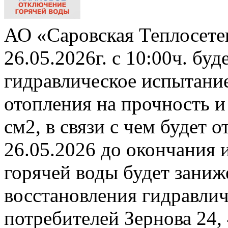
АО «Саровская Теплосете
26.05.2026г. с 10:00ч. бу
гидравлическое испытани
отопления на прочность и
см2, в связи с чем будет 
26.05.2026 до окончания 
горячей воды будет заниж
восстановления гидравли
потребителей Зернова 24,