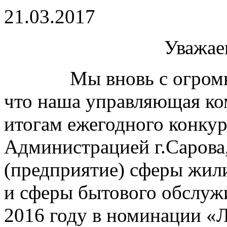
21.03.2017
Уважае
Мы вновь с огромной
что наша управляющая 
итогам ежегодного конкур
Администрацией г.Сарова
(предприятие) сферы жил
и сферы бытового обслуж
2016 году в номинации 