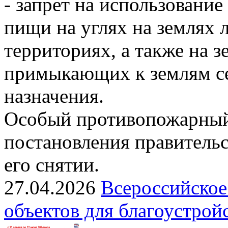
- запрет на использовани
пищи на углях на землях
территориях, а также на з
примыкающих к землям се
назначения.
Особый противопожарный
постановления правительс
его снятии.
27.04.2026
Всероссийское
объектов для благоустрой