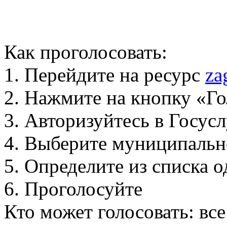
Как проголосовать:
1. Перейдите на ресурс
za
2. Нажмите на кнопку «Го
3. Авторизуйтесь в Госус
4. Выберите муниципальн
5. Определите из списка
6. Проголосуйте
Кто может голосовать: вс