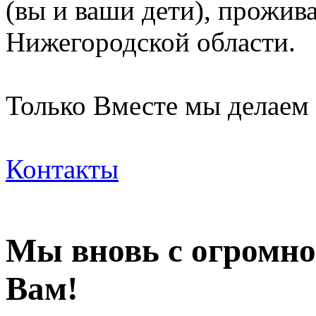
(вы и ваши дети), прожи
Нижегородской области.
Только Вместе мы делаем
Контакты
Мы вновь с огромно
Вам!