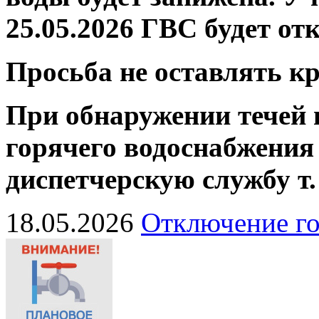
25.05.2026 ГВС будет от
Просьба не оставлять 
При обнаружении течей 
горячего водоснабжения
диспетчерскую службу
т
18.05.2026
Отключение го