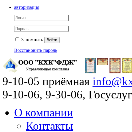
авторизация
Запомнить
Войти
Восстановить пароль
9-10-05 приёмная
info@kx
9-10-06, 9-30-06, Госусл
О компании
Контакты