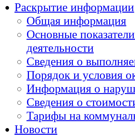
Раскрытие информации
Общая информация
Основные показатели
деятельности
Сведения о выполняе
Порядок и условия о
Информация о наруш
Сведения о стоимост
Тарифы на коммунал
Новости