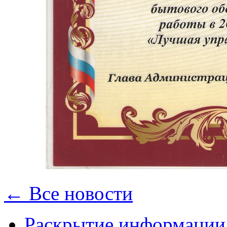
← Все новости
Раскрытие информации