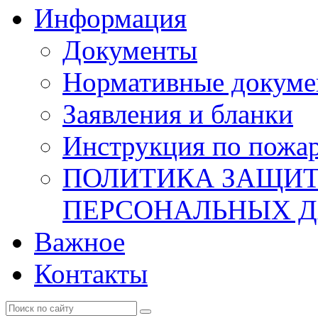
Информация
Документы
Нормативные докум
Заявления и бланки
Инструкция по пожар
ПОЛИТИКА ЗАЩИТ
ПЕРСОНАЛЬНЫХ 
Важное
Контакты