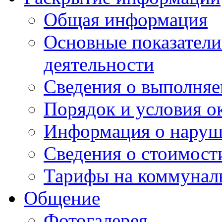
Общая информация
Основные показатели
деятельности
Сведения о выполняе
Порядок и условия о
Информация о наруш
Сведения о стоимост
Тарифы на коммунал
Общение
Фотогалерея