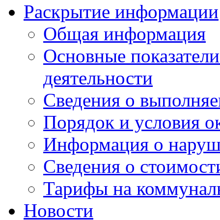
Раскрытие информации
Общая информация
Основные показатели
деятельности
Сведения о выполняе
Порядок и условия о
Информация о наруш
Сведения о стоимост
Тарифы на коммунал
Новости