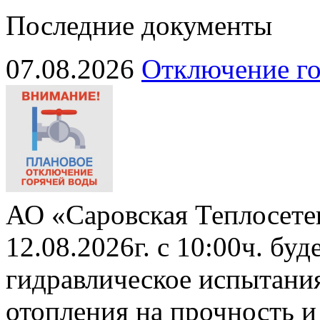
Последние документы
07.08.2026
Отключение го
АО «Саровская Теплосете
12.08.2026г. с 10:00ч. бу
гидравлическое испытани
отопления на прочность и