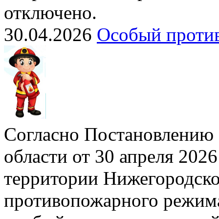
отключено.
30.04.2026
Особый проти
Согласно Постановлению 
области от 30 апреля 2026
территории Нижегородско
противопожарного режима»