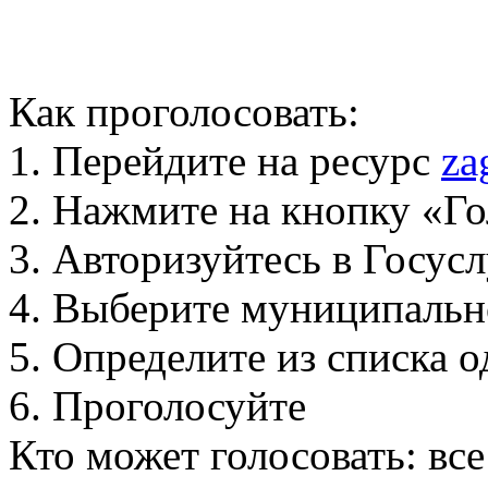
Как проголосовать:
1. Перейдите на ресурс
za
2. Нажмите на кнопку «Го
3. Авторизуйтесь в Госус
4. Выберите муниципальн
5. Определите из списка
6. Проголосуйте
Кто может голосовать: вс