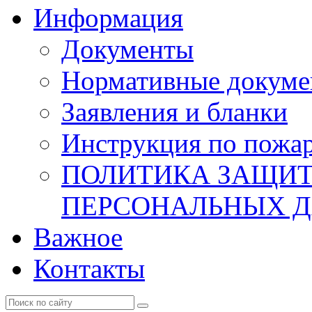
Информация
Документы
Нормативные докум
Заявления и бланки
Инструкция по пожар
ПОЛИТИКА ЗАЩИТ
ПЕРСОНАЛЬНЫХ 
Важное
Контакты