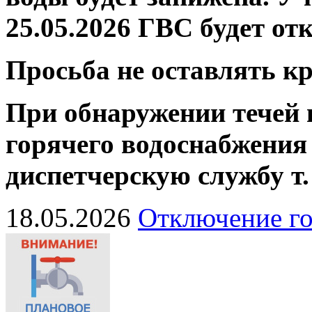
25.05.2026 ГВС будет от
Просьба не оставлять 
При обнаружении течей 
горячего водоснабжения
диспетчерскую службу
т
18.05.2026
Отключение го