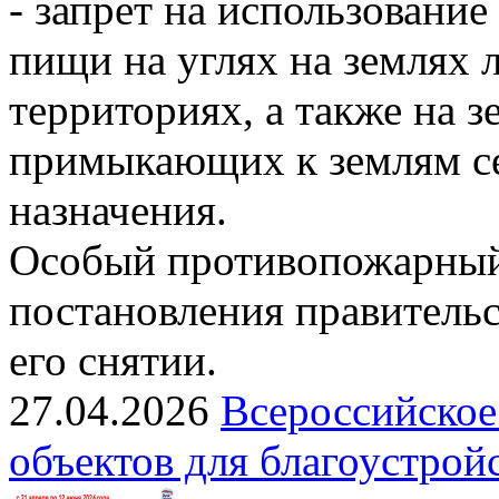
- запрет на использовани
пищи на углях на землях
территориях, а также на з
примыкающих к землям се
назначения.
Особый противопожарный
постановления правительс
его снятии.
27.04.2026
Всероссийское
объектов для благоустрой