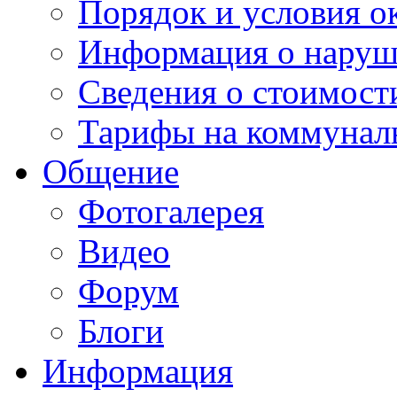
Порядок и условия о
Информация о наруш
Сведения о стоимост
Тарифы на коммунал
Общение
Фотогалерея
Видео
Форум
Блоги
Информация