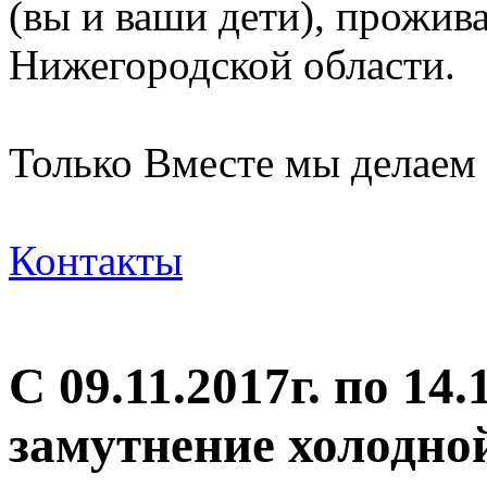
(вы и ваши дети), прожи
Нижегородской области.
Только Вместе мы делаем
Контакты
С 09.11.2017г. по 14
замутнение холодно