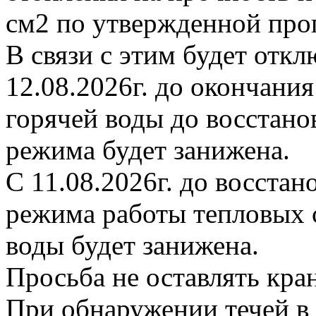
см2 по утвержденной про
В связи с этим будет откл
12.08.2026г. до окончани
горячей воды до восстано
режима будет занижена.
С 11.08.2026г. до восста
режима работы тепловых с
воды будет занижена.
Просьба не оставлять кр
При обнаружении течей в 