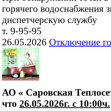
горячего водоснабжения з
диспетчерскую службу
т. 9-95-95
26.05.2026
Отключение го
АО « Саровская Теплосе
что
26.05.2026г. с 10:00ч.