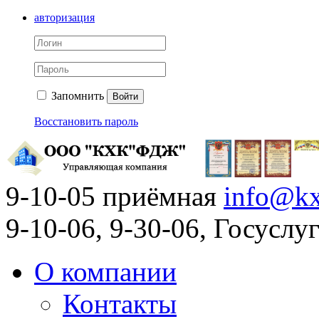
авторизация
Запомнить
Войти
Восстановить пароль
9-10-05 приёмная
info@kx
9-10-06, 9-30-06, Госусл
О компании
Контакты