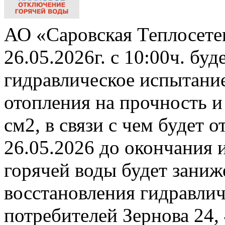
АО «Саровская Теплосете
26.05.2026г. с 10:00ч. бу
гидравлическое испытани
отопления на прочность и
см2, в связи с чем будет 
26.05.2026 до окончания 
горячей воды будет заниж
восстановления гидравли
потребителей Зернова 24,