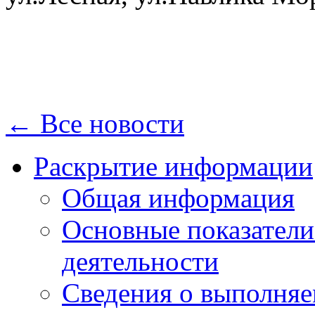
← Все новости
Раскрытие информации
Общая информация
Основные показатели
деятельности
Сведения о выполняе