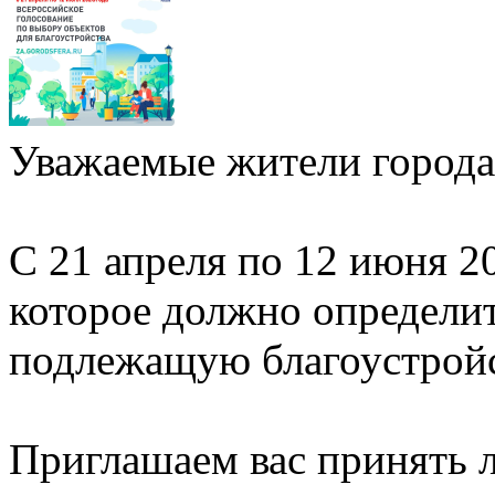
Уважаемые жители города
С 21 апреля по 12 июня 2
которое должно определи
подлежащую благоустройст
Приглашаем вас принять л