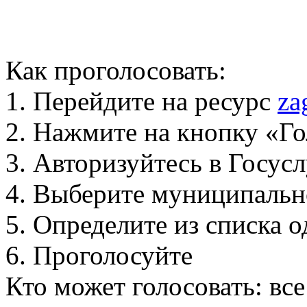
Как проголосовать:
1. Перейдите на ресурс
za
2. Нажмите на кнопку «Го
3. Авторизуйтесь в Госус
4. Выберите муниципальн
5. Определите из списка
6. Проголосуйте
Кто может голосовать: вс