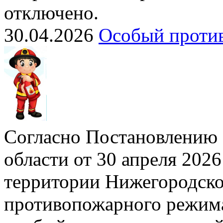
отключено.
30.04.2026
Особый проти
Согласно Постановлению 
области от 30 апреля 2026
территории Нижегородско
противопожарного режима»