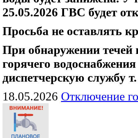
25.05.2026 ГВС будет от
Просьба не оставлять 
При обнаружении течей 
горячего водоснабжения
диспетчерскую службу
т
18.05.2026
Отключение го