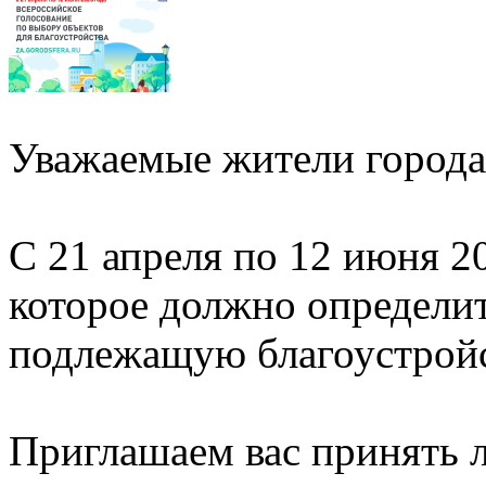
Уважаемые жители города
С 21 апреля по 12 июня 2
которое должно определи
подлежащую благоустройст
Приглашаем вас принять л