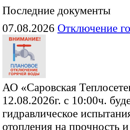
Последние документы
07.08.2026
Отключение го
АО «Саровская Теплосете
12.08.2026г. с 10:00ч. бу
гидравлическое испытани
отопления на прочность и