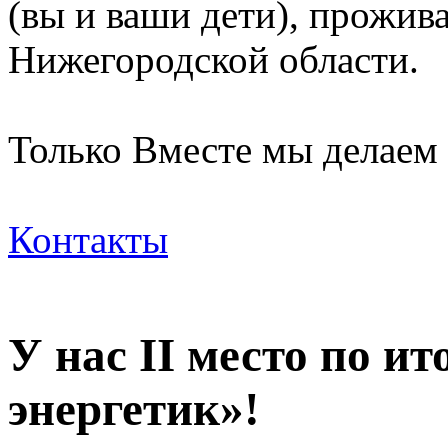
(вы и ваши дети), прожи
Нижегородской области.
Только Вместе мы делаем
Контакты
У нас II место по 
энергетик»!