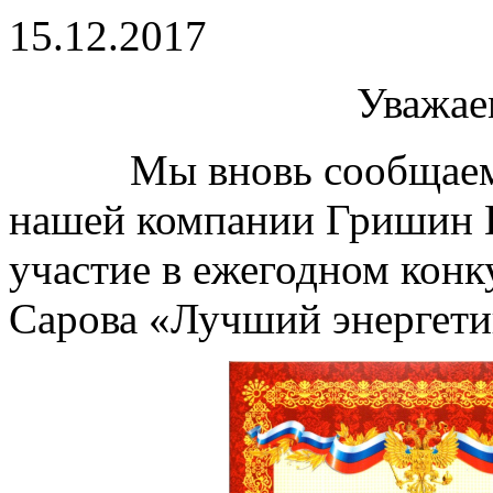
15.12.2017
Уважае
Мы вновь сообщаем Ва
нашей компании Гришин 
участие в ежегодном кон
Сарова «Лучший энергетик