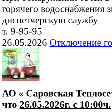
горячего водоснабжения з
диспетчерскую службу
т. 9-95-95
26.05.2026
Отключение го
АО « Саровская Теплосе
что
26.05.2026г. с 10:00ч.