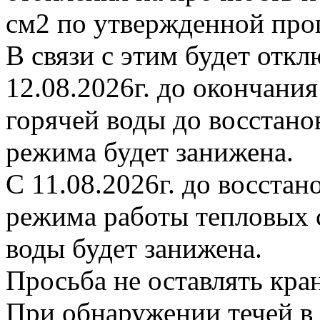
см2 по утвержденной про
В связи с этим будет откл
12.08.2026г. до окончани
горячей воды до восстано
режима будет занижена.
С 11.08.2026г. до восста
режима работы тепловых с
воды будет занижена.
Просьба не оставлять кр
При обнаружении течей в 