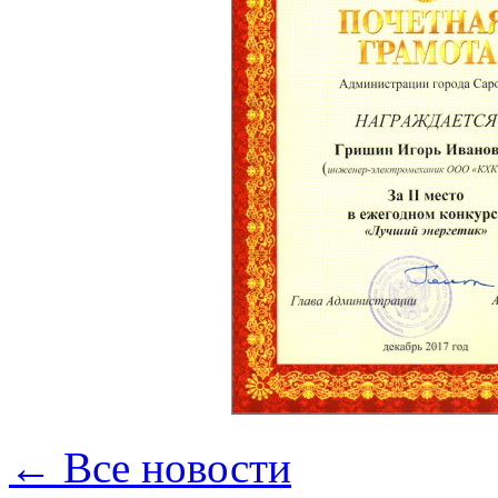
← Все новости