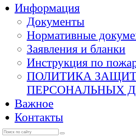
Информация
Документы
Нормативные докум
Заявления и бланки
Инструкция по пожар
ПОЛИТИКА ЗАЩИТ
ПЕРСОНАЛЬНЫХ 
Важное
Контакты