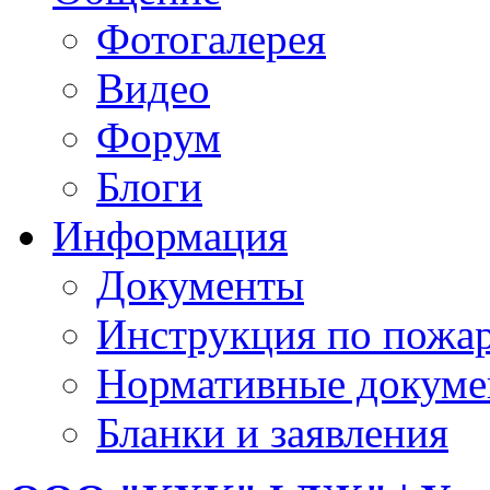
Фотогалерея
Видео
Форум
Блоги
Информация
Документы
Инструкция по пожар
Нормативные докум
Бланки и заявления