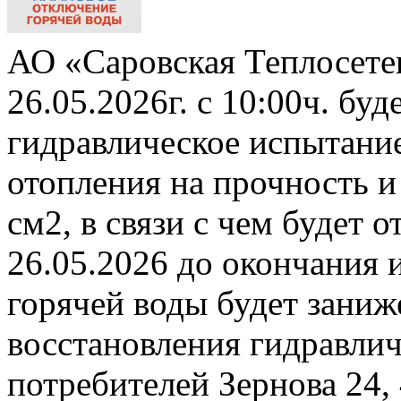
АО «Саровская Теплосете
26.05.2026г. с 10:00ч. бу
гидравлическое испытани
отопления на прочность и
см2, в связи с чем будет 
26.05.2026 до окончания 
горячей воды будет заниж
восстановления гидравли
потребителей Зернова 24,