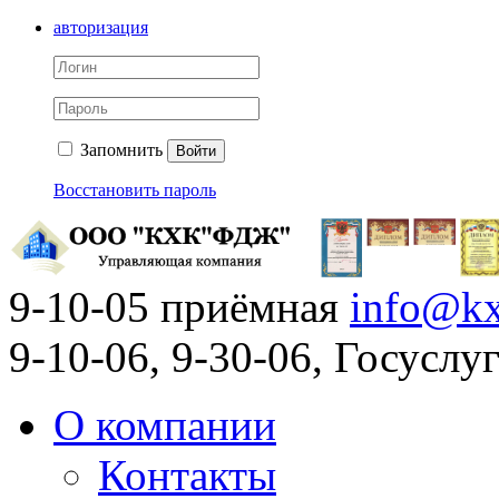
авторизация
Запомнить
Войти
Восстановить пароль
9-10-05 приёмная
info@kx
9-10-06, 9-30-06, Госусл
О компании
Контакты