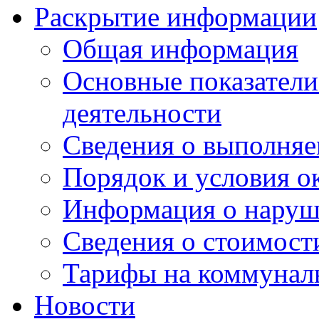
Раскрытие информации
Общая информация
Основные показатели
деятельности
Сведения о выполняе
Порядок и условия о
Информация о наруш
Сведения о стоимост
Тарифы на коммунал
Новости