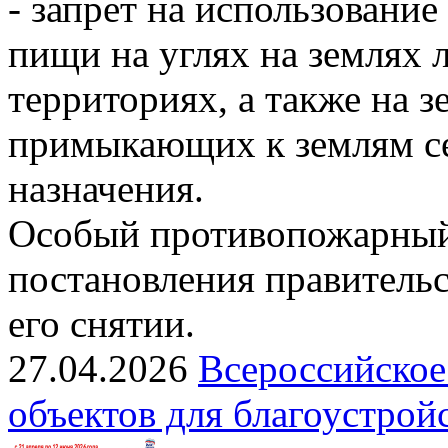
- запрет на использовани
пищи на углях на землях
территориях, а также на з
примыкающих к землям се
назначения.
Особый противопожарный
постановления правительс
его снятии.
27.04.2026
Всероссийское
объектов для благоустрой