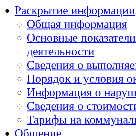
Раскрытие информации
Общая информация
Основные показатели
деятельности
Сведения о выполняе
Порядок и условия о
Информация о наруш
Сведения о стоимост
Тарифы на коммунал
Общение