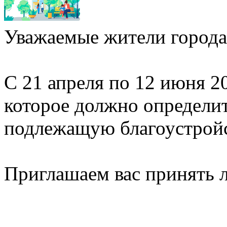
Уважаемые жители города
С 21 апреля по 12 июня 2
которое должно определи
подлежащую благоустройст
Приглашаем вас принять л