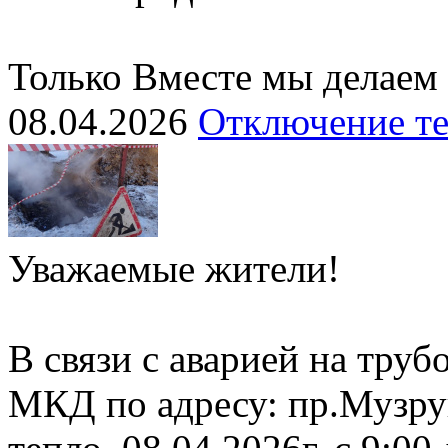
Только Вместе мы делаем
08.04.2026
Отключение т
Уважаемые жители!
В связи с аварией на тру
МКД по адресу: пр.Музру