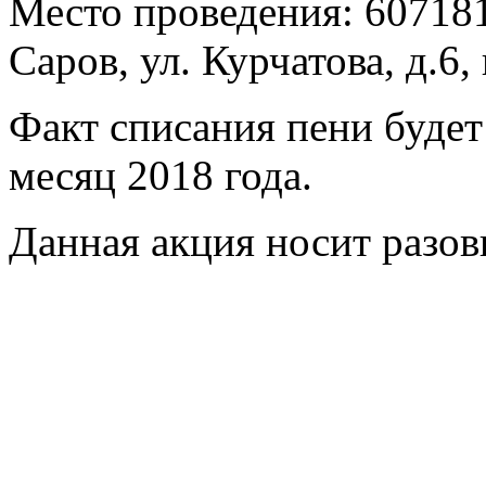
Место проведения: 607181
Саров, ул. Курчатова, д.6, 
Факт списания пени будет
месяц 2018 года.
Данная акция носит разов