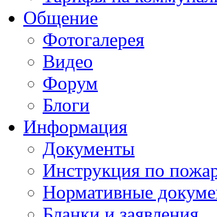
Общение
Фотогалерея
Видео
Форум
Блоги
Информация
Документы
Инструкция по пожар
Нормативные докум
Бланки и заявления