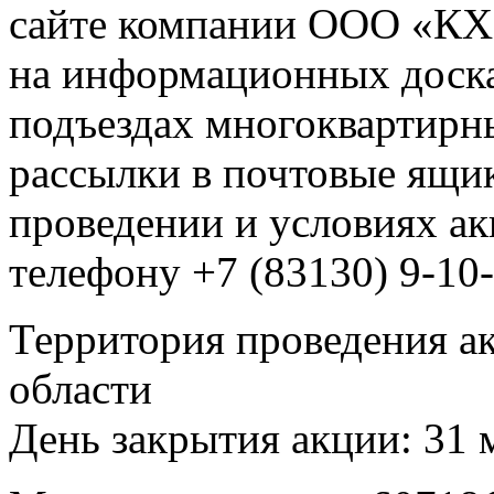
сайте компании ООО «
на информационных доска
подъездах многоквартирны
рассылки в почтовые ящи
проведении и условиях ак
телефону +7 (83130) 9-10-
Территория проведения ак
области
День закрытия акции: 31 м