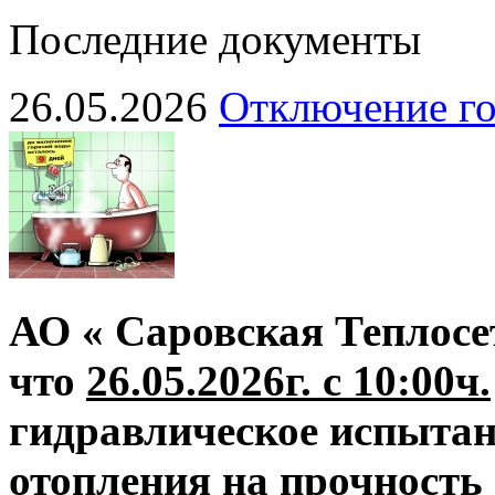
Последние документы
26.05.2026
Отключение го
АО « Саровская Теплосе
что
26.05.2026г. с 10:00ч.
гидравлическое испытан
отопления на прочность 