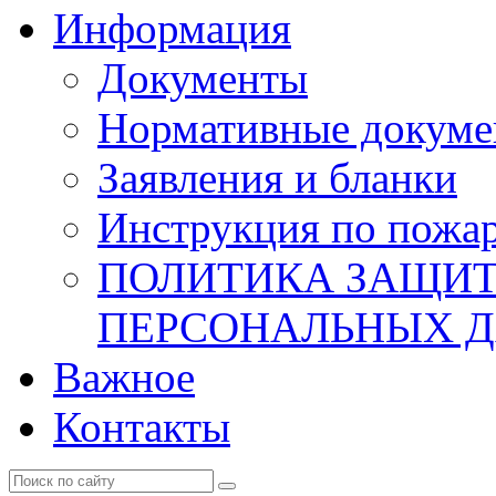
Информация
Документы
Нормативные докум
Заявления и бланки
Инструкция по пожар
ПОЛИТИКА ЗАЩИТ
ПЕРСОНАЛЬНЫХ 
Важное
Контакты