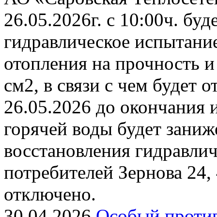
26.05.2026г. с 10:00ч. бу
гидравлическое испытани
отопления на прочность и
см2, в связи с чем будет 
26.05.2026 до окончания 
горячей воды будет заниж
восстановления гидравли
потребителей Зернова 24,
отключено.
30.04.2026
Особый проти