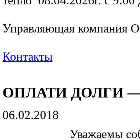
тепло 08.04.2026г. с 9:00
Управляющая компания
Контакты
ОПЛАТИ ДОЛГИ 
06.02.2018
Уважаемы со