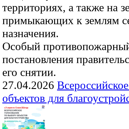
территориях, а также на з
примыкающих к землям се
назначения.
Особый противопожарный
постановления правительс
его снятии.
27.04.2026
Всероссийское
объектов для благоустрой