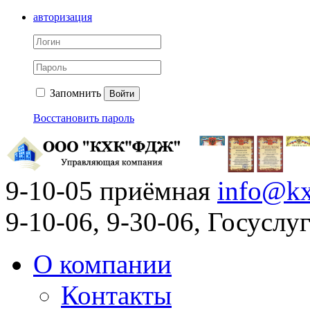
авторизация
Запомнить
Войти
Восстановить пароль
9-10-05 приёмная
info@kx
9-10-06, 9-30-06, Госусл
О компании
Контакты