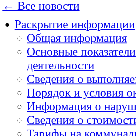
← Все новости
Раскрытие информации
Общая информация
Основные показатели
деятельности
Сведения о выполняе
Порядок и условия о
Информация о наруш
Сведения о стоимост
Тарифы на коммунал