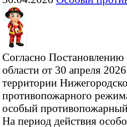
Согласно Постановлению 
области от 30 апреля 2026
территории Нижегородско
противопожарного режима»
особый противопожарный
На период действия особ