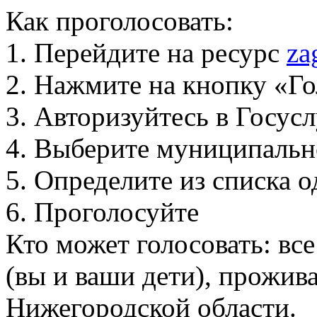
Как проголосовать:
1. Перейдите на ресурс
za
2. Нажмите на кнопку «Го
3. Авторизуйтесь в Госус
4. Выберите муниципальн
5. Определите из списка
6. Проголосуйте
Кто может голосовать: вс
(вы и ваши дети), прожи
Нижегородской области.