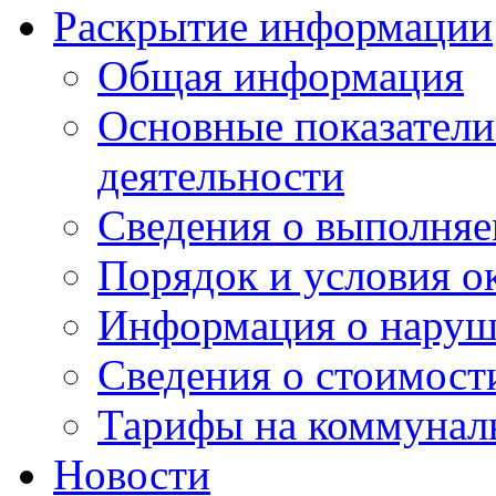
Раскрытие информации
Общая информация
Основные показатели
деятельности
Сведения о выполняе
Порядок и условия о
Информация о наруш
Сведения о стоимост
Тарифы на коммунал
Новости