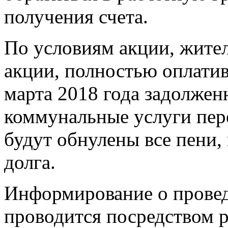
получения счета.
По условиям акции, жите
акции, полностью оплатив
марта 2018 года задолжен
коммунальные услуги п
будут обнулены все пени,
долга.
Информирование о провед
проводится посредством 