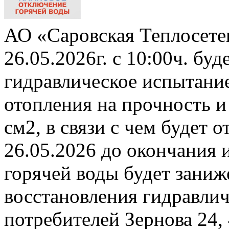
АО «Саровская Теплосете
26.05.2026г. с 10:00ч. бу
гидравлическое испытани
отопления на прочность и
см2, в связи с чем будет 
26.05.2026 до окончания 
горячей воды будет заниж
восстановления гидравли
потребителей Зернова 24,