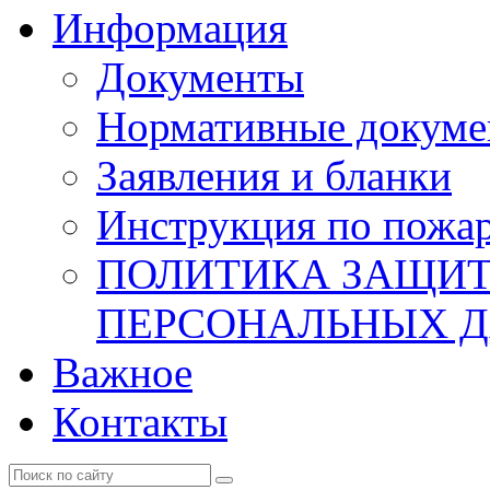
Информация
Документы
Нормативные докум
Заявления и бланки
Инструкция по пожар
ПОЛИТИКА ЗАЩИТ
ПЕРСОНАЛЬНЫХ 
Важное
Контакты