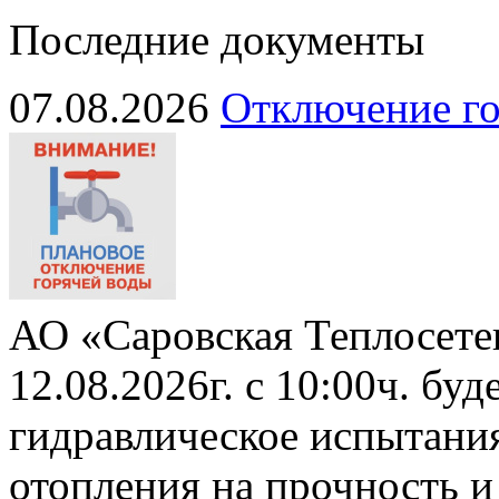
Последние документы
07.08.2026
Отключение го
АО «Саровская Теплосете
12.08.2026г. с 10:00ч. бу
гидравлическое испытани
отопления на прочность и