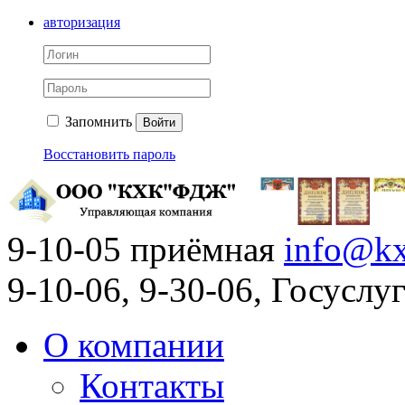
авторизация
Запомнить
Войти
Восстановить пароль
9-10-05 приёмная
info@kx
9-10-06, 9-30-06, Госусл
О компании
Контакты