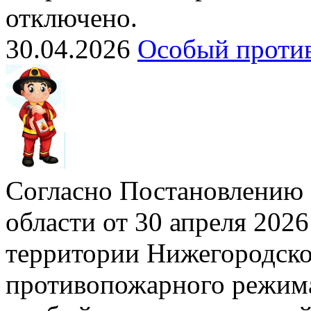
отключено.
30.04.2026
Особый проти
Согласно Постановлению 
области от 30 апреля 2026
территории Нижегородско
противопожарного режима»