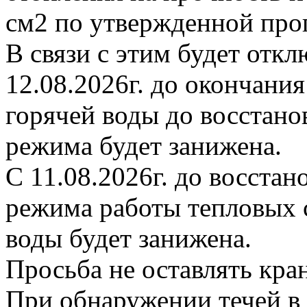
см2 по утвержденной про
В связи с этим будет откл
12.08.2026г. до окончани
горячей воды до восстано
режима будет занижена.
С 11.08.2026г. до восста
режима работы тепловых с
воды будет занижена.
Просьба не оставлять кр
При обнаружении течей в 