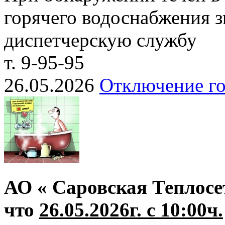
горячего водоснабжения з
диспетчерскую службу
т. 9-95-95
26.05.2026
Отключение го
АО « Саровская Теплосе
что
26.05.2026г. с 10:00ч.