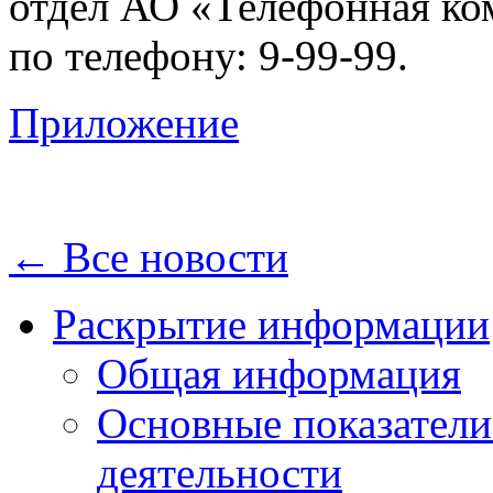
отдел АО «Телефонная ко
по телефону: 9-99-99.
Приложение
← Все новости
Раскрытие информации
Общая информация
Основные показатели
деятельности