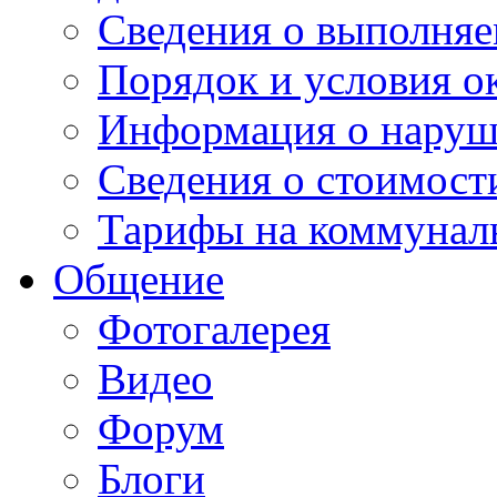
Сведения о выполняе
Порядок и условия о
Информация о наруш
Сведения о стоимост
Тарифы на коммунал
Общение
Фотогалерея
Видео
Форум
Блоги