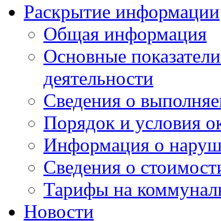
Раскрытие информации
Общая информация
Основные показатели
деятельности
Сведения о выполняе
Порядок и условия о
Информация о наруш
Сведения о стоимост
Тарифы на коммунал
Новости