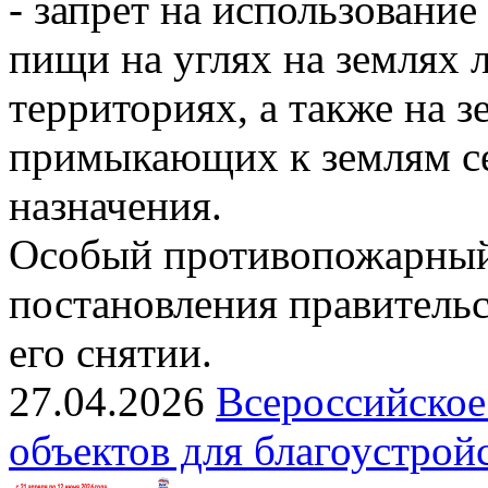
- запрет на использовани
пищи на углях на землях
территориях, а также на з
примыкающих к землям се
назначения.
Особый противопожарный
постановления правительс
его снятии.
27.04.2026
Всероссийское
объектов для благоустрой