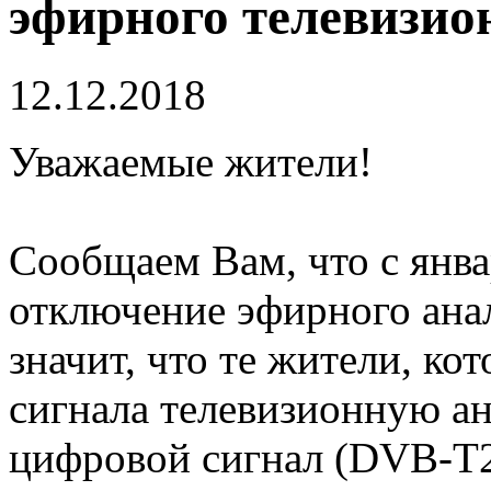
эфирного телевизио
12.12.2018
Уважаемые жители!
Сообщаем Вам, что с янва
отключение эфирного анал
значит, что те жители, ко
сигнала телевизионную ан
цифровой сигнал (DVB-T2