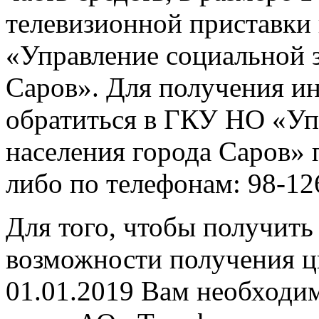
телевизионной приставк
«Управление социальной 
Саров». Для получения 
обратиться в ГКУ НО «Уп
населения города Саров» 
либо по телефонам: 98-12
Для того, чтобы получит
возможности получения ц
01.01.2019 Вам необходим