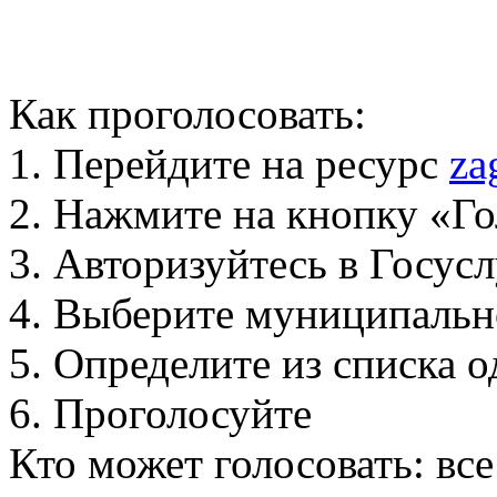
Как проголосовать:
1. Перейдите на ресурс
za
2. Нажмите на кнопку «Го
3. Авторизуйтесь в Госус
4. Выберите муниципальн
5. Определите из списка
6. Проголосуйте
Кто может голосовать: вс