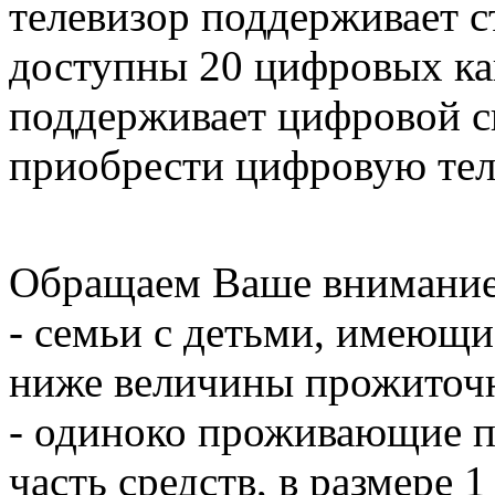
телевизор поддерживает с
доступны 20 цифровых кан
поддерживает цифровой с
приобрести цифровую тел
Обращаем Ваше внимание,
- семьи с детьми, имеющ
ниже величины прожиточн
- одиноко проживающие п
часть средств, в размере 