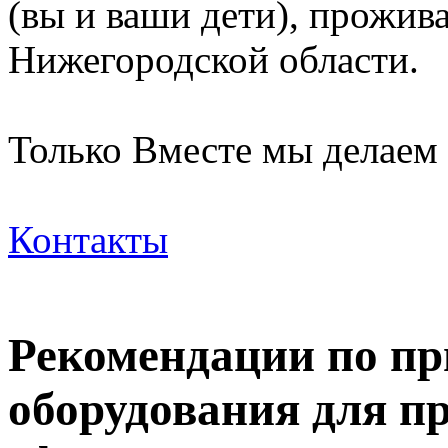
(вы и ваши дети), прожи
Нижегородской области.
Только Вместе мы делаем
Контакты
Рекомендации по п
оборудования для п