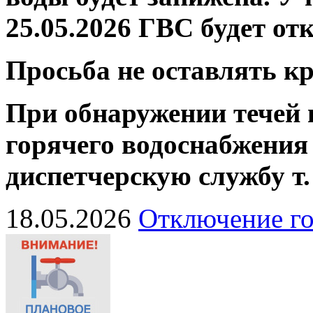
25.05.2026 ГВС будет от
Просьба не оставлять 
При обнаружении течей 
горячего водоснабжения
диспетчерскую службу
т
18.05.2026
Отключение го