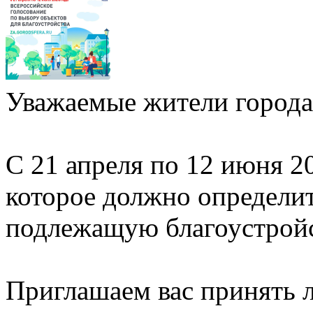
Уважаемые жители города
С 21 апреля по 12 июня 2
которое должно определи
подлежащую благоустройст
Приглашаем вас принять л