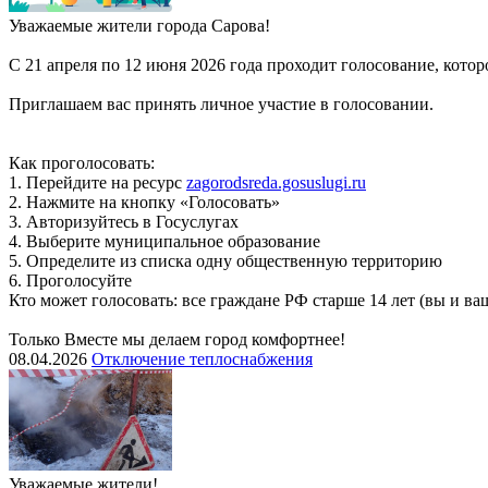
Уважаемые жители города Сарова!
С 21 апреля по 12 июня 2026 года проходит голосование, кото
Приглашаем вас принять личное участие в голосовании.
Как проголосовать:
1. Перейдите на ресурс
zagorodsreda.gosuslugi.ru
2. Нажмите на кнопку «Голосовать»
3. Авторизуйтесь в Госуслугах
4. Выберите муниципальное образование
5. Определите из списка одну общественную территорию
6. Проголосуйте
Кто может голосовать: все граждане РФ старше 14 лет (вы и 
Только Вместе мы делаем город комфортнее!
08.04.2026
Отключение теплоснабжения
Уважаемые жители!