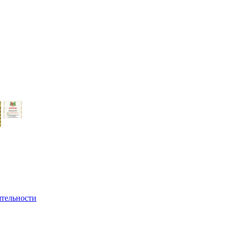
ятельности