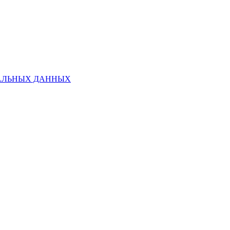
НАЛЬНЫХ ДАННЫХ