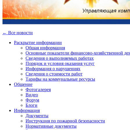
← Все новости
Раскрытие информации
Общая информация
Основные показатели финансово-хозяйственной де
Сведения о выполняемых работах
Порядок и условия оказания услуг
Информация о нарушениях
Сведения о стоимости работ
Тарифы на коммунальные ресурсы
Общение
Фотогалерея
Видео
Форум
Блоги
Информация
Документы
Инструкция по пожарной безопасности
Нормативные документы