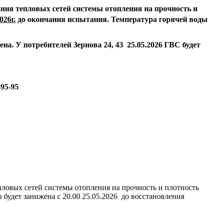
ния тепловых сетей системы отопления на прочность и
026г.
до окончания испытания. Температура горячей воды
жена.
У потребителей Зернова 24, 43 25.05.2026 ГВС будет
-95-95
епловых сетей системы отопления на прочность и плотность
ы будет занижена с 20.00 25.05.2026 до восстановления