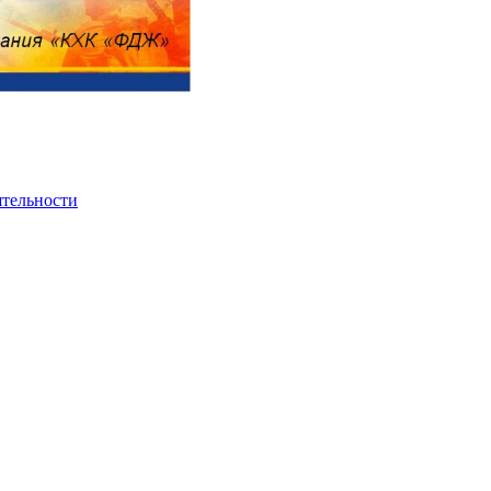
ятельности