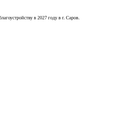
агоустройству в 2027 году в г. Саров.