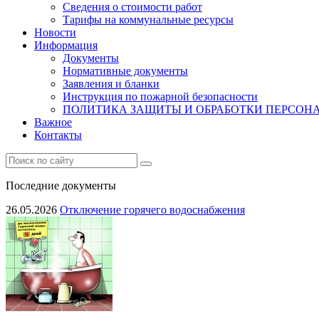
Сведения о стоимости работ
Тарифы на коммунальные ресурсы
Новости
Информация
Документы
Нормативные документы
Заявления и бланки
Инструкция по пожарной безопасности
ПОЛИТИКА ЗАЩИТЫ И ОБРАБОТКИ ПЕРСО
Важное
Контакты
Последние документы
26.05.2026
Отключение горячего водоснабжения