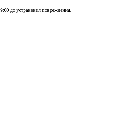
 9:00 до устранения повреждения.