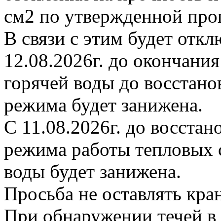
см2 по утвержденной про
В связи с этим будет откл
12.08.2026г. до окончани
горячей воды до восстано
режима будет занижена.
С 11.08.2026г. до восста
режима работы тепловых с
воды будет занижена.
Просьба не оставлять кр
При обнаружении течей в 