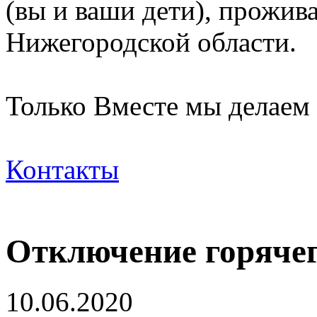
(вы и ваши дети), прожи
Нижегородской области.
Только Вместе мы делаем
Контакты
Отключение горячег
10.06.2020