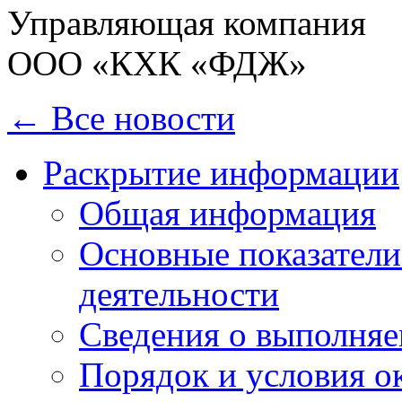
Управляющая компания
ООО «КХК «ФДЖ»
← Все новости
Раскрытие информации
Общая информация
Основные показатели
деятельности
Сведения о выполняе
Порядок и условия о