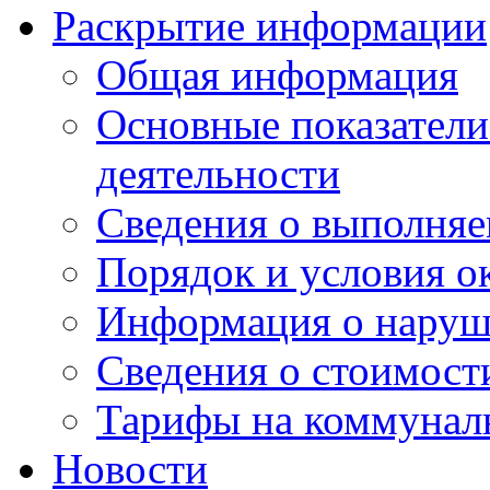
Раскрытие информации
Общая информация
Основные показатели
деятельности
Сведения о выполняе
Порядок и условия о
Информация о наруш
Сведения о стоимост
Тарифы на коммунал
Новости