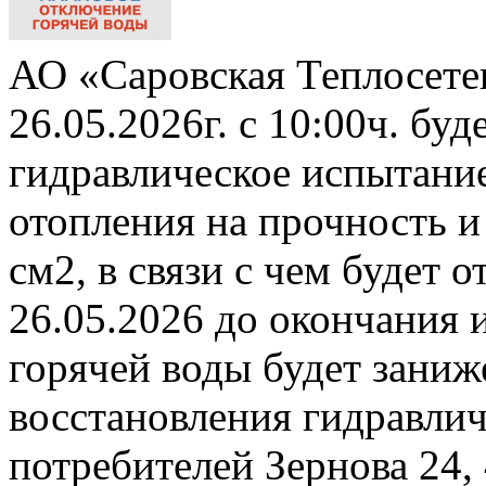
АО «Саровская Теплосете
26.05.2026г. с 10:00ч. бу
гидравлическое испытани
отопления на прочность и
см2, в связи с чем будет 
26.05.2026 до окончания 
горячей воды будет заниж
восстановления гидравли
потребителей Зернова 24,