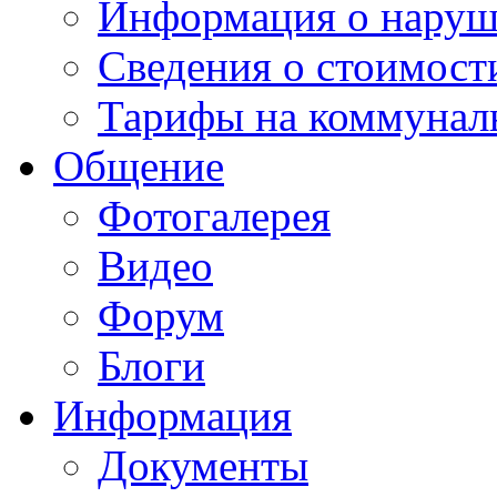
Информация о наруш
Сведения о стоимост
Тарифы на коммунал
Общение
Фотогалерея
Видео
Форум
Блоги
Информация
Документы