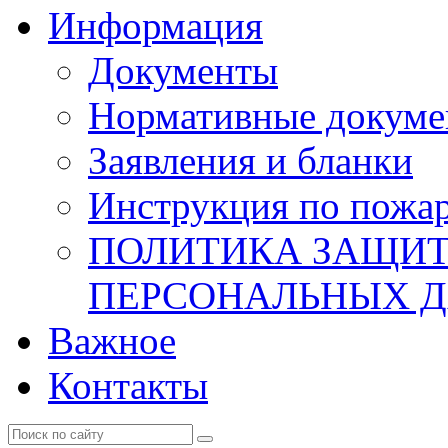
Информация
Документы
Нормативные докум
Заявления и бланки
Инструкция по пожар
ПОЛИТИКА ЗАЩИТ
ПЕРСОНАЛЬНЫХ 
Важное
Контакты