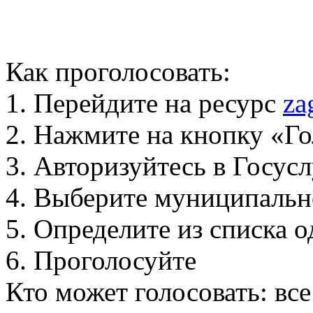
Как проголосовать:
1. Перейдите на ресурс
za
2. Нажмите на кнопку «Го
3. Авторизуйтесь в Госус
4. Выберите муниципальн
5. Определите из списка
6. Проголосуйте
Кто может голосовать: вс