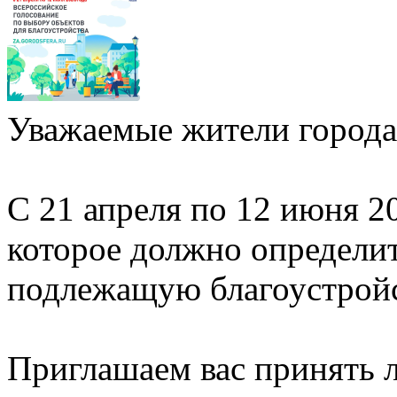
Уважаемые жители города
С 21 апреля по 12 июня 2
которое должно определи
подлежащую благоустройст
Приглашаем вас принять л