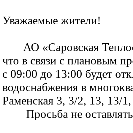
Уважаемые жители!
АО «Саровская Теплосе
что в связи с плановым пр
с 09:00 до 13:00 будет от
водоснабжения в многокв
Раменская 3, 3/2, 13, 13/1,
Просьба не оставлять 