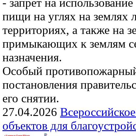
- запрет на использовани
пищи на углях на землях
территориях, а также на з
примыкающих к землям се
назначения.
Особый противопожарный
постановления правительс
его снятии.
27.04.2026
Всероссийское
объектов для благоустрой