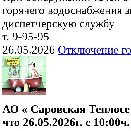
горячего водоснабжения з
диспетчерскую службу
т. 9-95-95
26.05.2026
Отключение го
АО « Саровская Теплосе
что
26.05.2026г. с 10:00ч.