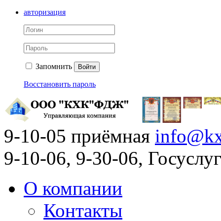
авторизация
Запомнить
Войти
Восстановить пароль
9-10-05 приёмная
info@kx
9-10-06, 9-30-06, Госусл
О компании
Контакты