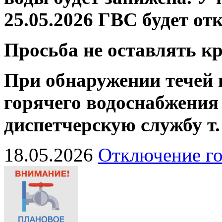
25.05.2026 ГВС будет от
Просьба не оставлять 
При обнаружении течей 
горячего водоснабжения
диспетчерскую службу
т
18.05.2026
Отключение го