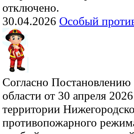
отключено.
30.04.2026
Особый проти
Согласно Постановлению 
области от 30 апреля 2026
территории Нижегородско
противопожарного режима»