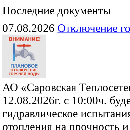
Последние документы
07.08.2026
Отключение го
АО «Саровская Теплосете
12.08.2026г. с 10:00ч. бу
гидравлическое испытани
отопления на прочность и