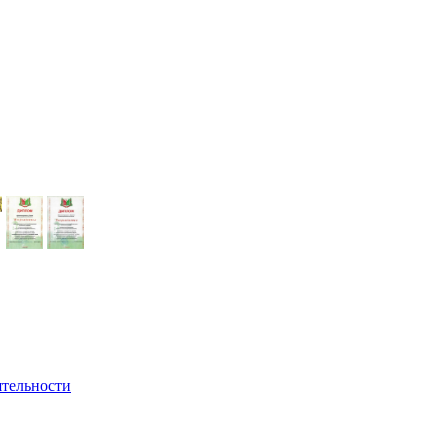
ятельности