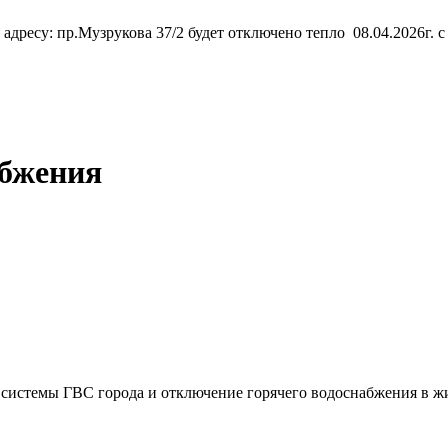
дресу: пр.Музрукова 37/2 будет отключено тепло 08.04.2026г. с
абжения
 системы ГВС города и отключение горячего водоснабжения в ж