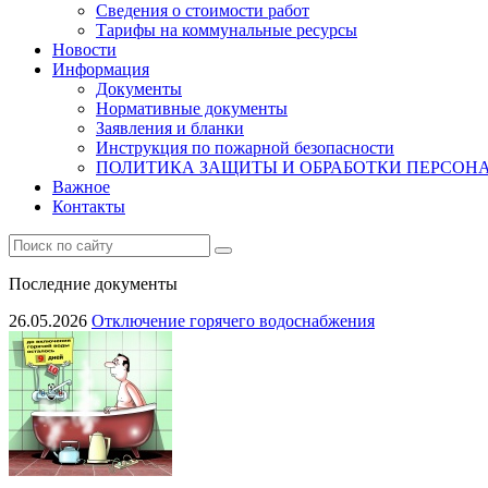
Сведения о стоимости работ
Тарифы на коммунальные ресурсы
Новости
Информация
Документы
Нормативные документы
Заявления и бланки
Инструкция по пожарной безопасности
ПОЛИТИКА ЗАЩИТЫ И ОБРАБОТКИ ПЕРСО
Важное
Контакты
Последние документы
26.05.2026
Отключение горячего водоснабжения