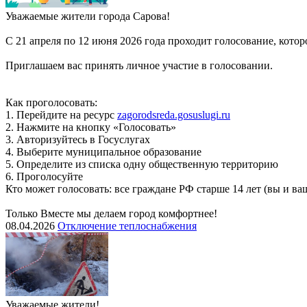
Уважаемые жители города Сарова!
С 21 апреля по 12 июня 2026 года проходит голосование, кото
Приглашаем вас принять личное участие в голосовании.
Как проголосовать:
1. Перейдите на ресурс
zagorodsreda.gosuslugi.ru
2. Нажмите на кнопку «Голосовать»
3. Авторизуйтесь в Госуслугах
4. Выберите муниципальное образование
5. Определите из списка одну общественную территорию
6. Проголосуйте
Кто может голосовать: все граждане РФ старше 14 лет (вы и 
Только Вместе мы делаем город комфортнее!
08.04.2026
Отключение теплоснабжения
Уважаемые жители!