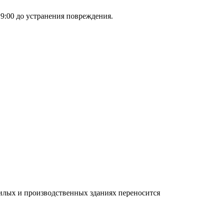
 9:00 до устранения повреждения.
илых и производственных зданиях переносится