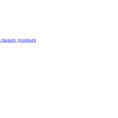
НАЛЬНЫХ ДАННЫХ