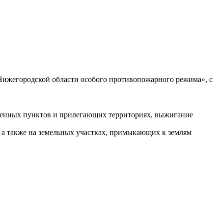
 Нижегородской области особого противопожарного режима», с
селенных пунктов и прилегающих территориях, выжигание
, а также на земельных участках, примыкающих к землям