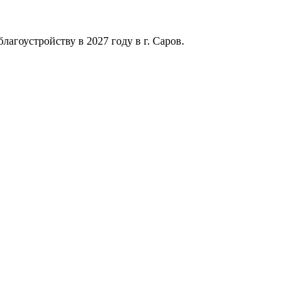
агоустройству в 2027 году в г. Саров.