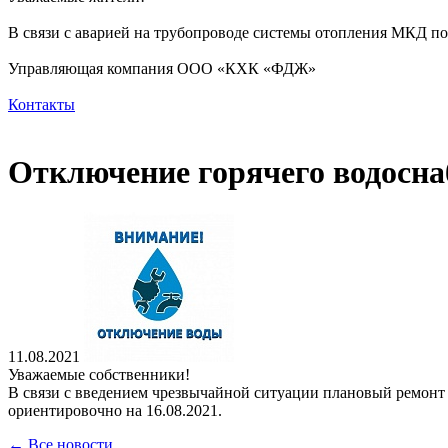
В связи с аварией на трубопроводе системы отопления МКД по а
Управляющая компания ООО «КХК «ФДЖ»
Контакты
Отключение горячего водосн
11.08.2021
Уважаемые собственники!
В связи с введением чрезвычайной ситуации плановый ремонт
ориентировочно на 16.08.2021.
← Все новости