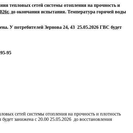
ния тепловых сетей системы отопления на прочность и
026г.
до окончания испытания. Температура горячей воды
жена.
У потребителей Зернова 24, 43 25.05.2026 ГВС будет
-95-95
епловых сетей системы отопления на прочность и плотность
ы будет занижена с 20.00 25.05.2026 до восстановления